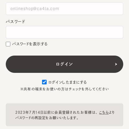
パスワード
パスワードを表示する
ログインしたままにする
※共有の端末をお使いの方はチェックを外してください
2023年7月14日以前に会員登録されたお客様は、
こちら
より
パスワードの再設定をお願いいたします。