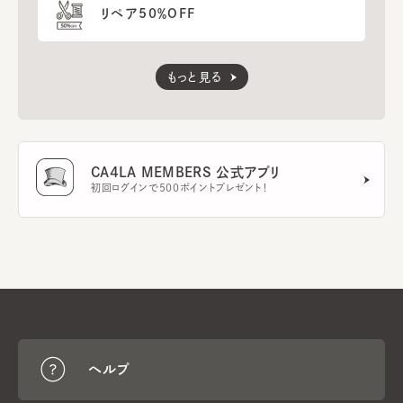
リペア50％OFF
もっと見る
CA4LA MEMBERS 公式アプリ
初回ログインで500ポイントプレゼント！
ヘルプ