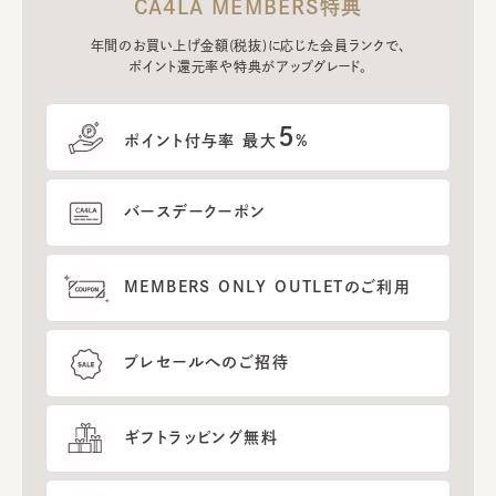
CA4LA MEMBERS特典
年間のお買い上げ金額(税抜)に応じた会員ランクで、
ポイント還元率や特典がアップグレード。
5
ポイント付与率 最大
%
バースデークーポン
MEMBERS ONLY OUTLETのご利用
プレセールへのご招待
ギフトラッピング無料