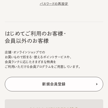
パスワードの再設定
はじめてご利用のお客様・
会員以外のお客様
店舗・オンラインショップでの
お買いもので貯まる・使えるポイントサービスや、
会員ランクに応じたさまざまな特典を
ご利用いただける会員プログラムをご用意しています。