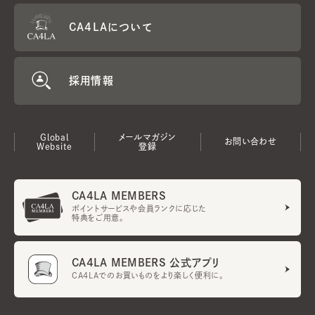
CA4LAについて
採用情報
Global
メールマガジン
お問い合わせ
Website
登録
CA4LA MEMBERS
ポイントサービスや会員ランクに応じた
特典をご用意。
CA4LA MEMBERS 公式アプリ
CA4LAでのお買いものをより楽しく便利に。