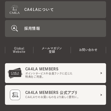
CA4LAについて
採用情報
Global
メールマガジン
お問い合わせ
Website
登録
CA4LA MEMBERS
ポイントサービスや会員ランクに応じた
特典をご用意。
CA4LA MEMBERS 公式アプリ
CA4LAでのお買いものをより楽しく便利に。