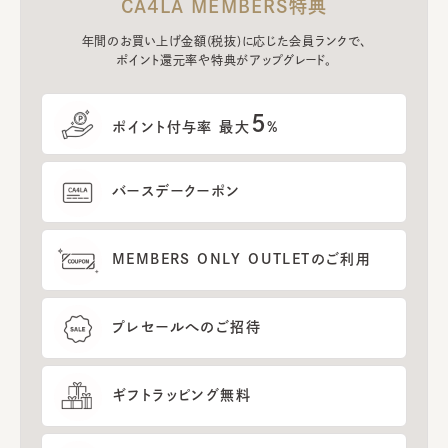
CA4LA MEMBERS特典
年間のお買い上げ金額(税抜)に応じた会員ランクで、
ポイント還元率や特典がアップグレード。
5
ポイント付与率 最大
%
バースデークーポン
MEMBERS ONLY OUTLETのご利用
プレセールへのご招待
ギフトラッピング無料