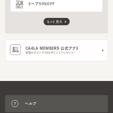
リペア50％OFF
もっと見る
CA4LA MEMBERS 公式アプリ
初回ログインで500ポイントプレゼント！
ヘルプ