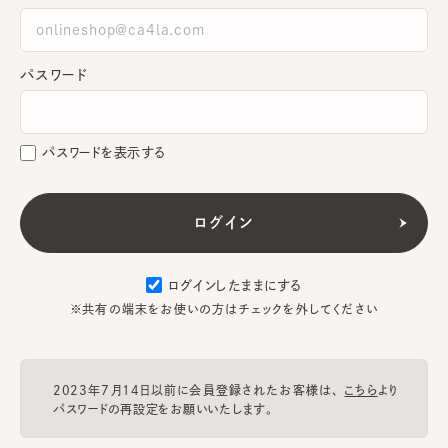
パスワード
パスワードを表示する
ログインしたままにする
※共有の端末をお使いの方はチェックを外してください
2023年7月14日以前に会員登録されたお客様は、
こちら
より
パスワードの再設定をお願いいたします。