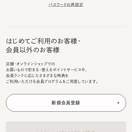
パスワードの再設定
はじめてご利用のお客様・
会員以外のお客様
店舗・オンラインショップでの
お買いもので貯まる・使えるポイントサービスや、
会員ランクに応じたさまざまな特典を
ご利用いただける会員プログラムをご用意しています。