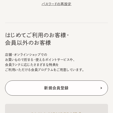
パスワードの再設定
はじめてご利用のお客様・
会員以外のお客様
店舗・オンラインショップでの
お買いもので貯まる・使えるポイントサービスや、
会員ランクに応じたさまざまな特典を
ご利用いただける会員プログラムをご用意しています。