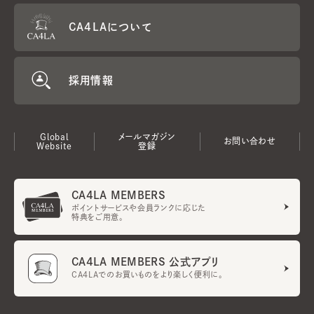
CA4LAについて
採用情報
Global
メールマガジン
お問い合わせ
Website
登録
CA4LA MEMBERS
ポイントサービスや会員ランクに応じた
特典をご用意。
CA4LA MEMBERS 公式アプリ
CA4LAでのお買いものをより楽しく便利に。