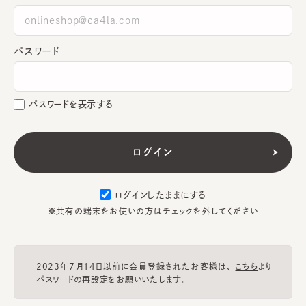
パスワード
パスワードを表示する
ログインしたままにする
※共有の端末をお使いの方はチェックを外してください
2023年7月14日以前に会員登録されたお客様は、
こちら
より
パスワードの再設定をお願いいたします。