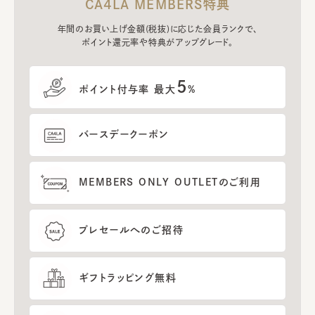
CA4LA MEMBERS特典
年間のお買い上げ金額(税抜)に応じた会員ランクで、
ポイント還元率や特典がアップグレード。
5
ポイント付与率 最大
%
バースデークーポン
MEMBERS ONLY OUTLETのご利用
プレセールへのご招待
ギフトラッピング無料