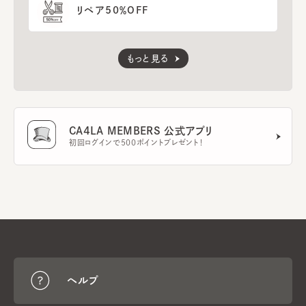
リペア50％OFF
もっと見る
CA4LA MEMBERS 公式アプリ
初回ログインで500ポイントプレゼント！
ヘルプ