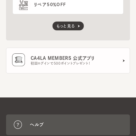
リペア50％OFF
もっと見る
CA4LA MEMBERS 公式アプリ
初回ログインで500ポイントプレゼント！
ヘルプ