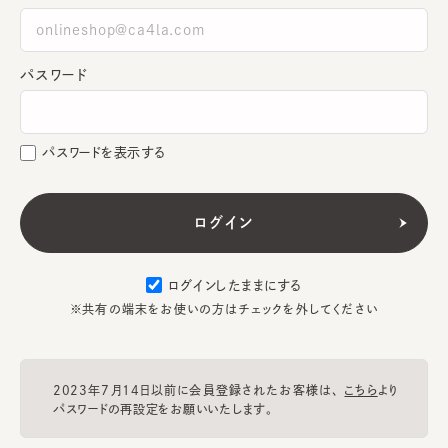
パスワード
パスワードを表示する
ログインしたままにする
※共有の端末をお使いの方はチェックを外してください
2023年7月14日以前に会員登録されたお客様は、
こちら
より
パスワードの再設定をお願いいたします。