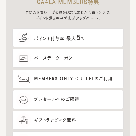
CA4LA MEMBERS特典
年間のお買い上げ金額(税抜)に応じた会員ランクで、
ポイント還元率や特典がアップグレード。
5
ポイント付与率 最大
%
バースデークーポン
MEMBERS ONLY OUTLETのご利用
プレセールへのご招待
ギフトラッピング無料