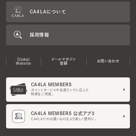
CA4LAについて
採用情報
Global
メールマガジン
お問い合わせ
Website
登録
CA4LA MEMBERS
ポイントサービスや会員ランクに応じた
特典をご用意。
CA4LA MEMBERS 公式アプリ
CA4LAでのお買いものをより楽しく便利に。