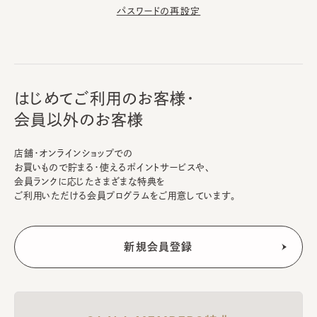
パスワードの再設定
はじめてご利用のお客様・
会員以外のお客様
店舗・オンラインショップでの
お買いもので貯まる・使えるポイントサービスや、
会員ランクに応じたさまざまな特典を
ご利用いただける会員プログラムをご用意しています。