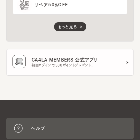
リペア50％OFF
もっと見る
CA4LA MEMBERS 公式アプリ
初回ログインで500ポイントプレゼント！
ヘルプ