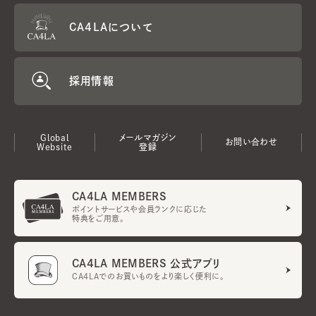
CA4LAについて
採用情報
Global
メールマガジン
お問い合わせ
Website
登録
CA4LA MEMBERS
ポイントサービスや会員ランクに応じた
特典をご用意。
CA4LA MEMBERS 公式アプリ
CA4LAでのお買いものをより楽しく便利に。