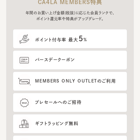
CA4LA MEMBERS特典
年間のお買い上げ金額(税抜)に応じた会員ランクで、
ポイント還元率や特典がアップグレード。
5
ポイント付与率 最大
%
バースデークーポン
MEMBERS ONLY OUTLETのご利用
プレセールへのご招待
ギフトラッピング無料