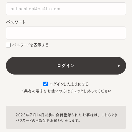
パスワード
パスワードを表示する
ログインしたままにする
※共有の端末をお使いの方はチェックを外してください
2023年7月14日以前に会員登録されたお客様は、
こちら
より
パスワードの再設定をお願いいたします。