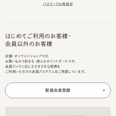
パスワードの再設定
はじめてご利用のお客様・
会員以外のお客様
店舗・オンラインショップでの
お買いもので貯まる・使えるポイントサービスや、
会員ランクに応じたさまざまな特典を
ご利用いただける会員プログラムをご用意しています。