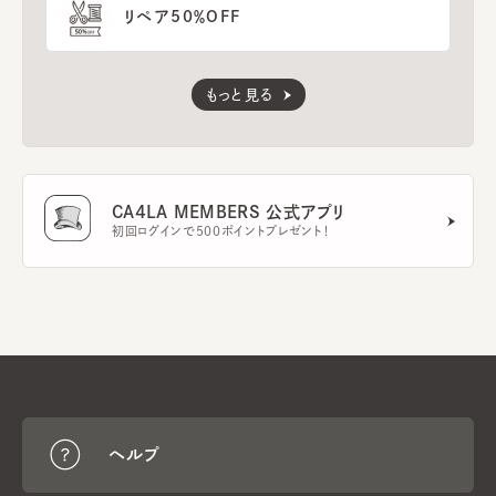
リペア50％OFF
もっと見る
CA4LA MEMBERS 公式アプリ
初回ログインで500ポイントプレゼント！
ヘルプ