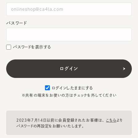
パスワード
パスワードを表示する
ログインしたままにする
※共有の端末をお使いの方はチェックを外してください
2023年7月14日以前に会員登録されたお客様は、
こちら
より
パスワードの再設定をお願いいたします。