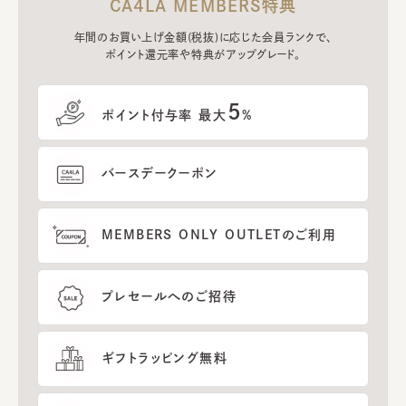
CA4LA MEMBERS特典
年間のお買い上げ金額(税抜)に応じた会員ランクで、
ポイント還元率や特典がアップグレード。
5
ポイント付与率 最大
%
バースデークーポン
MEMBERS ONLY OUTLETのご利用
プレセールへのご招待
ギフトラッピング無料