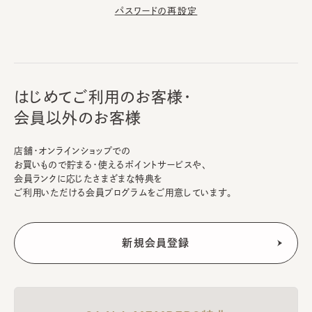
パスワードの再設定
はじめてご利用のお客様・
会員以外のお客様
店舗・オンラインショップでの
お買いもので貯まる・使えるポイントサービスや、
会員ランクに応じたさまざまな特典を
ご利用いただける会員プログラムをご用意しています。