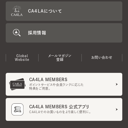
CA4LAについて
採用情報
Global
メールマガジン
お問い合わせ
Website
登録
CA4LA MEMBERS
ポイントサービスや会員ランクに応じた
特典をご用意。
CA4LA MEMBERS 公式アプリ
CA4LAでのお買いものをより楽しく便利に。