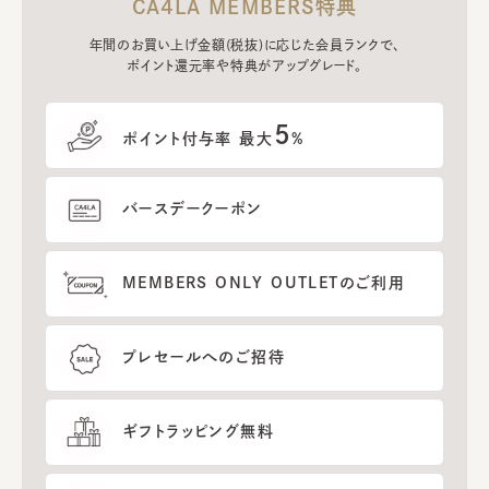
CA4LA MEMBERS特典
年間のお買い上げ金額(税抜)に応じた会員ランクで、
ポイント還元率や特典がアップグレード。
5
ポイント付与率 最大
%
バースデークーポン
MEMBERS ONLY OUTLETのご利用
プレセールへのご招待
ギフトラッピング無料