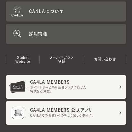
CA4LAについて
採用情報
Global
メールマガジン
お問い合わせ
Website
登録
CA4LA MEMBERS
ポイントサービスや会員ランクに応じた
特典をご用意。
CA4LA MEMBERS 公式アプリ
CA4LAでのお買いものをより楽しく便利に。