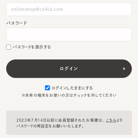
パスワード
パスワードを表示する
ログインしたままにする
※共有の端末をお使いの方はチェックを外してください
2023年7月14日以前に会員登録されたお客様は、
こちら
より
パスワードの再設定をお願いいたします。