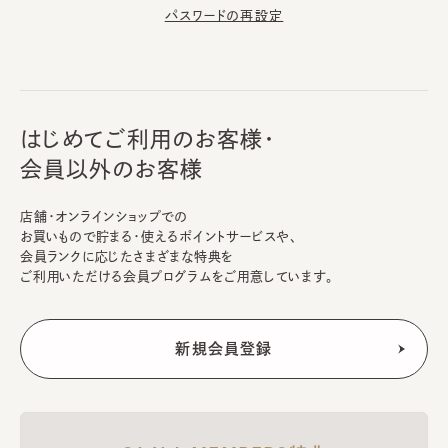
パスワードの再設定
はじめてご利用のお客様・
会員以外のお客様
店舗・オンラインショップでの
お買いもので貯まる・使えるポイントサービスや、
会員ランクに応じたさまざまな特典を
ご利用いただける会員プログラムをご用意しています。