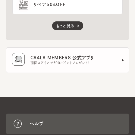
リペア50％OFF
もっと見る
CA4LA MEMBERS 公式アプリ
初回ログインで500ポイントプレゼント！
ヘルプ