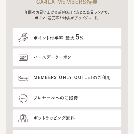
CA4LA MEMBERS特典
年間のお買い上げ金額(税抜)に応じた会員ランクで、
ポイント還元率や特典がアップグレード。
5
ポイント付与率 最大
%
バースデークーポン
MEMBERS ONLY OUTLETのご利用
プレセールへのご招待
ギフトラッピング無料