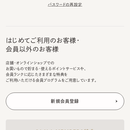
パスワードの再設定
はじめてご利用のお客様・
会員以外のお客様
店舗・オンラインショップでの
お買いもので貯まる・使えるポイントサービスや、
会員ランクに応じたさまざまな特典を
ご利用いただける会員プログラムをご用意しています。