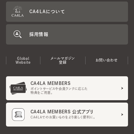
CA4LAについて
採用情報
Global
メールマガジン
お問い合わせ
Website
登録
CA4LA MEMBERS
ポイントサービスや会員ランクに応じた
特典をご用意。
CA4LA MEMBERS 公式アプリ
CA4LAでのお買いものをより楽しく便利に。