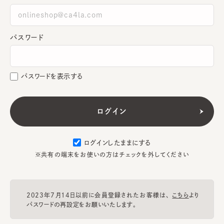
パスワード
パスワードを表示する
ログインしたままにする
※共有の端末をお使いの方はチェックを外してください
2023年7月14日以前に会員登録されたお客様は、
こちら
より
パスワードの再設定をお願いいたします。