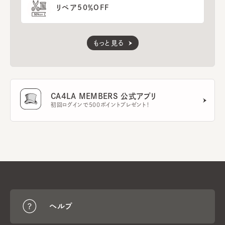
リペア50％OFF
もっと見る
CA4LA MEMBERS 公式アプリ
初回ログインで500ポイントプレゼント！
ヘルプ