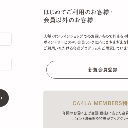
はじめてご利用のお客様・
会員以外のお客様
店舗・オンラインショップでのお買いもので貯まる・使える
ポイントサービスや、会員ランクに応じたさまざまな特典
ご利用いただける会員プログラムをご用意しています。
CA4LA MEMBERS特典
年間のお買い上げ金額(税抜)に応じた会員ラン
ポイント還元率や特典がアップグレード。