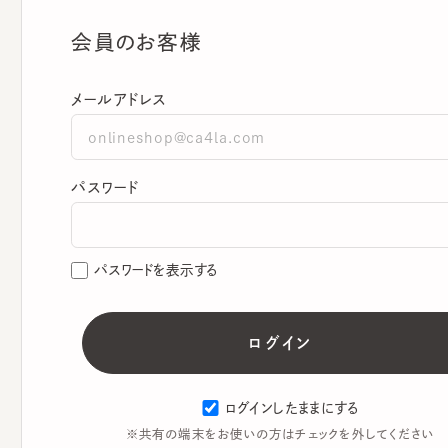
会員のお客様
メールアドレス
パスワード
パスワードを表示する
ログインしたままにする
※共有の端末をお使いの方はチェックを外してください