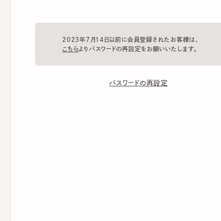
2023年7月14日以前に会員登録されたお客様は、
こちら
よりパスワードの再設定をお願いいたします。
パスワードの再設定