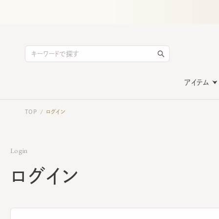
アイテム
TOP
ログイン
/
Login
ログイン