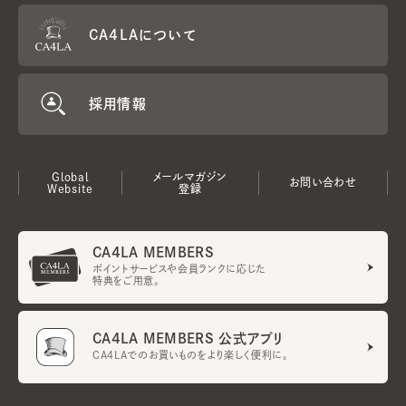
CA4LAについて
採用情報
Global
メールマガジン
お問い合わせ
Website
登録
CA4LA MEMBERS
ポイントサービスや会員ランクに応じた
特典をご用意。
CA4LA MEMBERS 公式アプリ
CA4LAでのお買いものをより楽しく便利に。