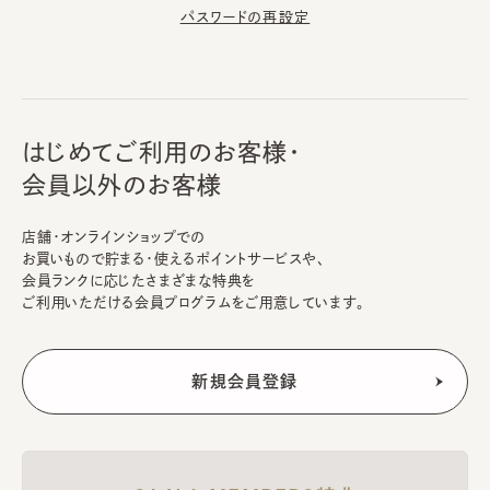
パスワードの再設定
はじめてご利用のお客様・
会員以外のお客様
店舗・オンラインショップでの
お買いもので貯まる・使えるポイントサービスや、
会員ランクに応じたさまざまな特典を
ご利用いただける会員プログラムをご用意しています。