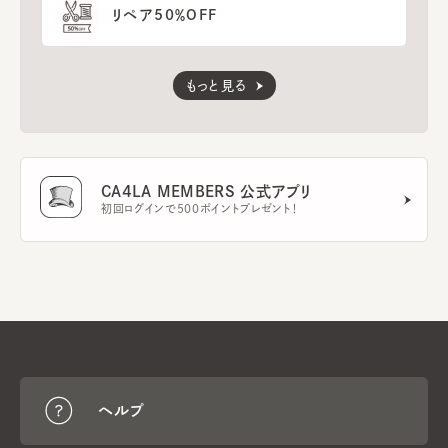
リペア50％OFF
もっと見る
CA4LA MEMBERS 公式アプリ
初回ログインで500ポイントプレゼント！
ヘルプ