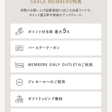
CA4LA MEMBERS特典
年間のお買い上げ金額(税抜)に応じた会員ランクで、
ポイント還元率や特典がアップグレード。
5
ポイント付与率 最大
%
バースデークーポン
MEMBERS ONLY OUTLETのご利用
プレセールへのご招待
ギフトラッピング無料