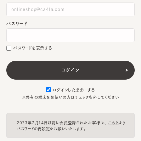
パスワード
パスワードを表示する
ログインしたままにする
※共有の端末をお使いの方はチェックを外してください
2023年7月14日以前に会員登録されたお客様は、
こちら
より
パスワードの再設定をお願いいたします。