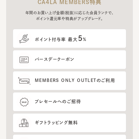
CA4LA MEMBERS特典
年間のお買い上げ金額(税抜)に応じた会員ランクで、
ポイント還元率や特典がアップグレード。
5
ポイント付与率 最大
%
バースデークーポン
MEMBERS ONLY OUTLETのご利用
プレセールへのご招待
ギフトラッピング無料