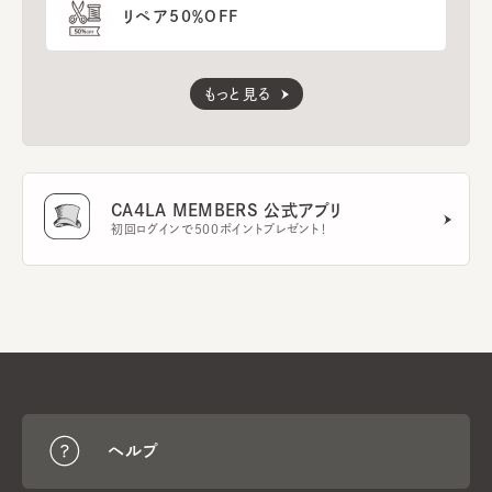
リペア50％OFF
もっと見る
CA4LA MEMBERS 公式アプリ
初回ログインで500ポイントプレゼント！
ヘルプ