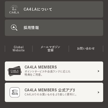
CA4LAについて
採用情報
Global
メールマガジン
お問い合わせ
Website
登録
CA4LA MEMBERS
ポイントサービスや会員ランクに応じた
特典をご用意。
CA4LA MEMBERS 公式アプリ
CA4LAでのお買いものをより楽しく便利に。