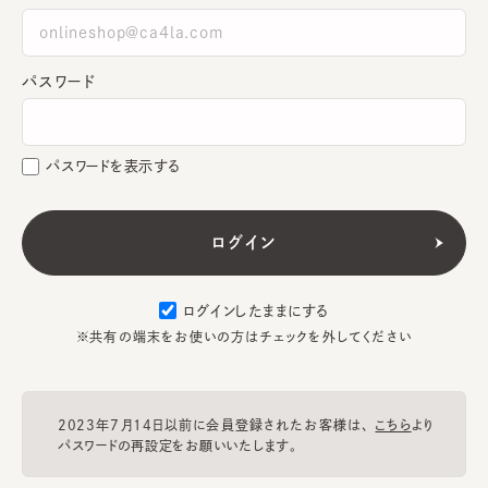
パスワード
パスワードを表示する
ログインしたままにする
※共有の端末をお使いの方はチェックを外してください
2023年7月14日以前に会員登録されたお客様は、
こちら
より
パスワードの再設定をお願いいたします。