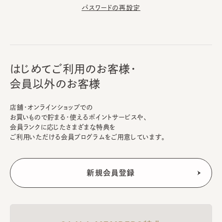
パスワードの再設定
はじめてご利用のお客様・
会員以外のお客様
店舗・オンラインショップでの
お買いもので貯まる・使えるポイントサービスや、
会員ランクに応じたさまざまな特典を
ご利用いただける会員プログラムをご用意しています。