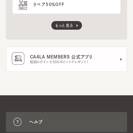
リペア50％OFF
もっと見る
CA4LA MEMBERS 公式アプリ
初回ログインで500ポイントプレゼント！
ヘルプ