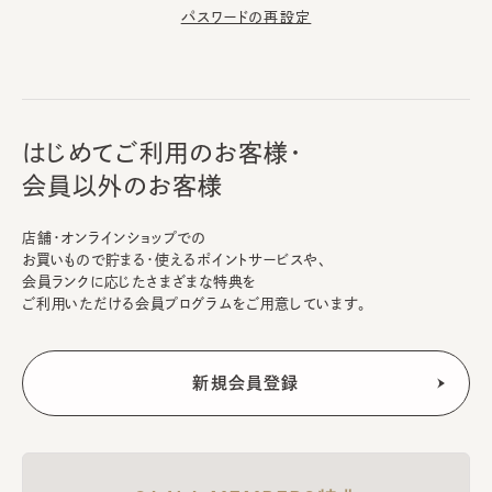
パスワードの再設定
はじめてご利用のお客様・
会員以外のお客様
店舗・オンラインショップでの
お買いもので貯まる・使えるポイントサービスや、
会員ランクに応じたさまざまな特典を
ご利用いただける会員プログラムをご用意しています。