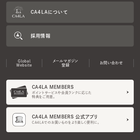
CA4LAについて
採用情報
Global
メールマガジン
お問い合わせ
Website
登録
CA4LA MEMBERS
ポイントサービスや会員ランクに応じた
特典をご用意。
CA4LA MEMBERS 公式アプリ
CA4LAでのお買いものをより楽しく便利に。