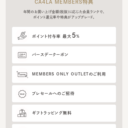
CA4LA MEMBERS特典
年間のお買い上げ金額(税抜)に応じた会員ランクで、
ポイント還元率や特典がアップグレード。
5
ポイント付与率 最大
%
バースデークーポン
MEMBERS ONLY OUTLETのご利用
プレセールへのご招待
ギフトラッピング無料