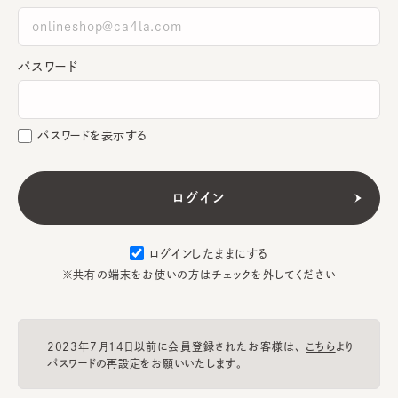
パスワード
パスワードを表示する
ログインしたままにする
※共有の端末をお使いの方はチェックを外してください
2023年7月14日以前に会員登録されたお客様は、
こちら
より
パスワードの再設定をお願いいたします。