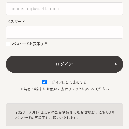
パスワード
パスワードを表示する
ログインしたままにする
※共有の端末をお使いの方はチェックを外してください
2023年7月14日以前に会員登録されたお客様は、
こちら
より
パスワードの再設定をお願いいたします。