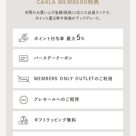
CA4LA MEMBERS特典
年間のお買い上げ金額(税抜)に応じた会員ランクで、
ポイント還元率や特典がアップグレード。
5
ポイント付与率 最大
%
バースデークーポン
MEMBERS ONLY OUTLETのご利用
プレセールへのご招待
ギフトラッピング無料