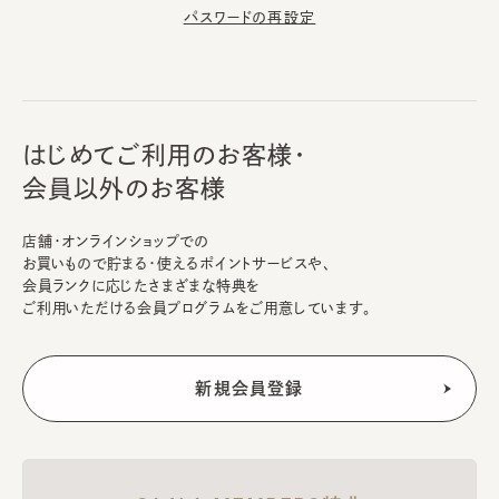
パスワードの再設定
はじめてご利用のお客様・
会員以外のお客様
店舗・オンラインショップでの
お買いもので貯まる・使えるポイントサービスや、
会員ランクに応じたさまざまな特典を
ご利用いただける会員プログラムをご用意しています。