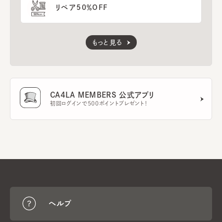
リペア50％OFF
もっと見る
CA4LA MEMBERS 公式アプリ
初回ログインで500ポイントプレゼント！
ヘルプ