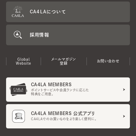
CA4LAについて
採用情報
Global
メールマガジン
お問い合わせ
Website
登録
CA4LA MEMBERS
ポイントサービスや会員ランクに応じた
特典をご用意。
CA4LA MEMBERS 公式アプリ
CA4LAでのお買いものをより楽しく便利に。