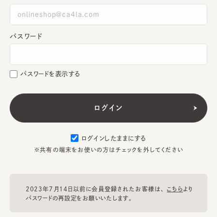
パスワード
パスワードを表示する
ログインしたままにする
※共有の端末をお使いの方はチェックを外してください
2023年7月14日以前に会員登録されたお客様は、
こちら
より
パスワードの再設定をお願いいたします。