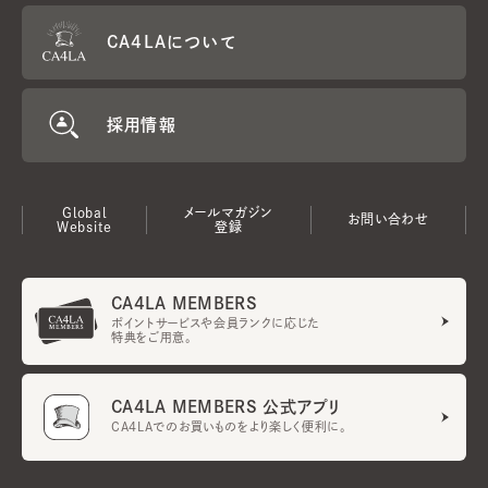
CA4LAについて
採用情報
Global
メールマガジン
お問い合わせ
Website
登録
CA4LA MEMBERS
ポイントサービスや会員ランクに応じた
特典をご用意。
CA4LA MEMBERS 公式アプリ
CA4LAでのお買いものをより楽しく便利に。