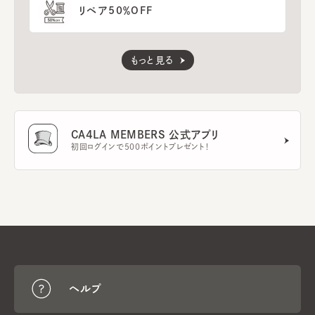
リペア50％OFF
もっと見る
CA4LA MEMBERS 公式アプリ
初回ログインで500ポイントプレゼント！
ヘルプ