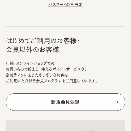
パスワードの再設定
はじめてご利用のお客様・
会員以外のお客様
店舗・オンラインショップでの
お買いもので貯まる・使えるポイントサービスや、
会員ランクに応じたさまざまな特典を
ご利用いただける会員プログラムをご用意しています。