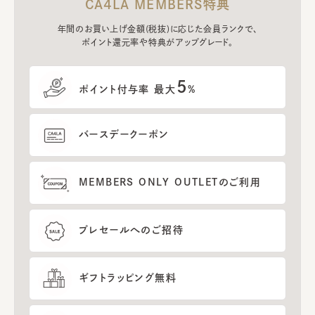
CA4LA MEMBERS特典
年間のお買い上げ金額(税抜)に応じた会員ランクで、
ポイント還元率や特典がアップグレード。
5
ポイント付与率 最大
%
バースデークーポン
MEMBERS ONLY OUTLETのご利用
プレセールへのご招待
ギフトラッピング無料