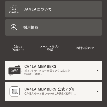
CA4LAについて
採用情報
Global
メールマガジン
お問い合わせ
Website
登録
CA4LA MEMBERS
ポイントサービスや会員ランクに応じた
特典をご用意。
CA4LA MEMBERS 公式アプリ
CA4LAでのお買いものをより楽しく便利に。