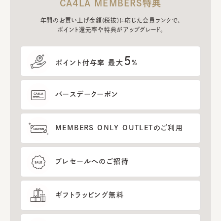
CA4LA MEMBERS特典
年間のお買い上げ金額(税抜)に応じた会員ランクで、
ポイント還元率や特典がアップグレード。
5
ポイント付与率 最大
%
バースデークーポン
MEMBERS ONLY OUTLETのご利用
プレセールへのご招待
ギフトラッピング無料