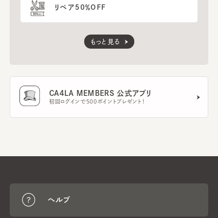
リペア50％OFF
もっと見る
CA4LA MEMBERS 公式アプリ
初回ログインで500ポイントプレゼント！
ヘルプ