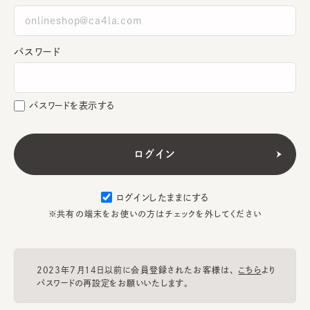
パスワード
パスワードを表示する
ログインしたままにする
※共有の端末をお使いの方はチェックを外してください
2023年7月14日以前に会員登録されたお客様は、
こちら
より
パスワードの再設定をお願いいたします。