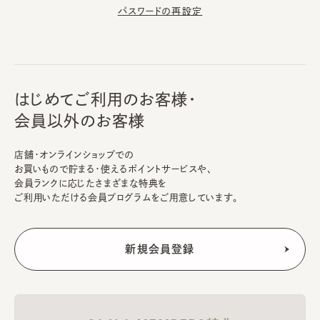
パスワードの再設定
はじめてご利用のお客様・
会員以外のお客様
店舗・オンラインショップでの
お買いもので貯まる・使えるポイントサービスや、
会員ランクに応じたさまざまな特典を
ご利用いただける会員プログラムをご用意しています。