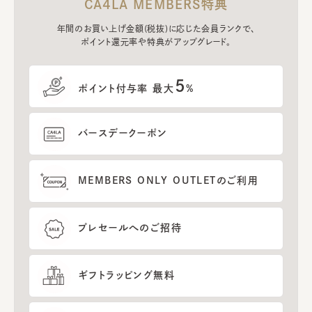
CA4LA MEMBERS特典
年間のお買い上げ金額(税抜)に応じた会員ランクで、
ポイント還元率や特典がアップグレード。
5
ポイント付与率 最大
%
バースデークーポン
MEMBERS ONLY OUTLETのご利用
プレセールへのご招待
ギフトラッピング無料