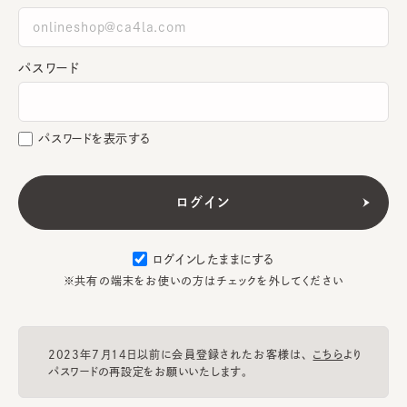
パスワード
パスワードを表示する
ログインしたままにする
※共有の端末をお使いの方はチェックを外してください
2023年7月14日以前に会員登録されたお客様は、
こちら
より
パスワードの再設定をお願いいたします。