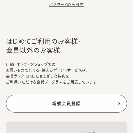
パスワードの再設定
はじめてご利用のお客様・
会員以外のお客様
店舗・オンラインショップでの
お買いもので貯まる・使えるポイントサービスや、
会員ランクに応じたさまざまな特典を
ご利用いただける会員プログラムをご用意しています。