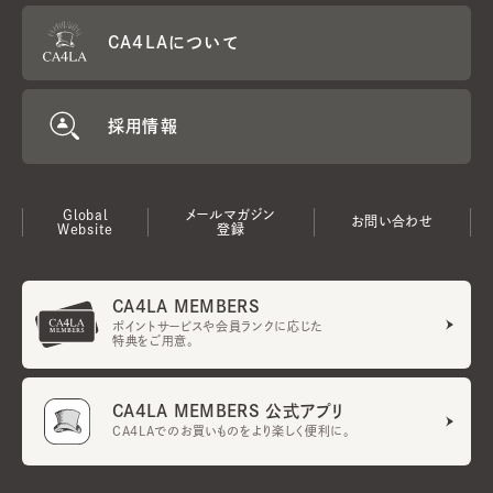
CA4LAについて
採用情報
Global
メールマガジン
お問い合わせ
Website
登録
CA4LA MEMBERS
ポイントサービスや会員ランクに応じた
特典をご用意。
CA4LA MEMBERS 公式アプリ
CA4LAでのお買いものをより楽しく便利に。