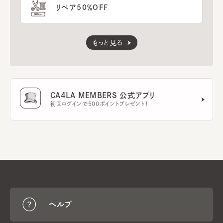
リペア50％OFF
もっと見る
CA4LA MEMBERS 公式アプリ
初回ログインで500ポイントプレゼント！
ヘルプ