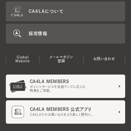
CA4LAについて
採用情報
Global
メールマガジン
お問い合わせ
Website
登録
CA4LA MEMBERS
ポイントサービスや会員ランクに応じた
特典をご用意。
CA4LA MEMBERS 公式アプリ
CA4LAでのお買いものをより楽しく便利に。