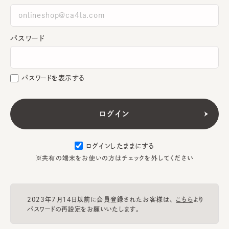
パスワード
パスワードを表示する
ログインしたままにする
※共有の端末をお使いの方はチェックを外してください
2023年7月14日以前に会員登録されたお客様は、
こちら
より
パスワードの再設定をお願いいたします。