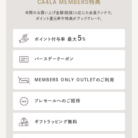
CA4LA MEMBERS特典
年間のお買い上げ金額(税抜)に応じた会員ランクで、
ポイント還元率や特典がアップグレード。
5
ポイント付与率 最大
%
バースデークーポン
MEMBERS ONLY OUTLETのご利用
プレセールへのご招待
ギフトラッピング無料