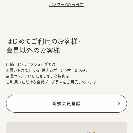
パスワードの再設定
はじめてご利用のお客様・
会員以外のお客様
店舗・オンラインショップでの
お買いもので貯まる・使えるポイントサービスや、
会員ランクに応じたさまざまな特典を
ご利用いただける会員プログラムをご用意しています。