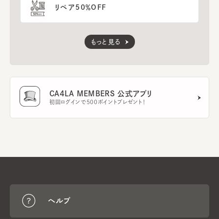
リペア50％OFF
もっと見る
CA4LA MEMBERS 公式アプリ
初回ログインで500ポイントプレゼント！
ヘルプ