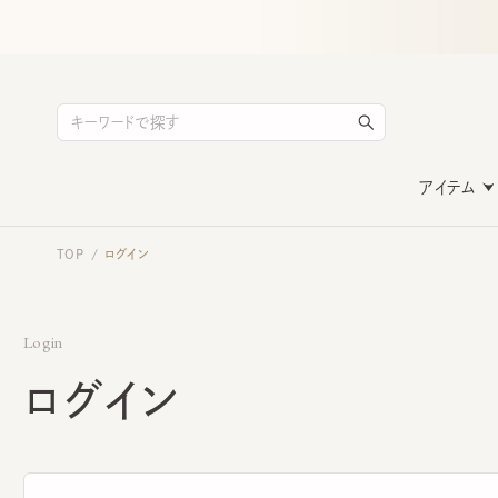
アイテム
TOP
ログイン
/
Login
ログイン