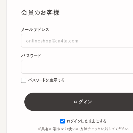
会員のお客様
メールアドレス
パスワード
パスワードを表示する
ログインしたままにする
※共有の端末をお使いの方はチェックを外してください