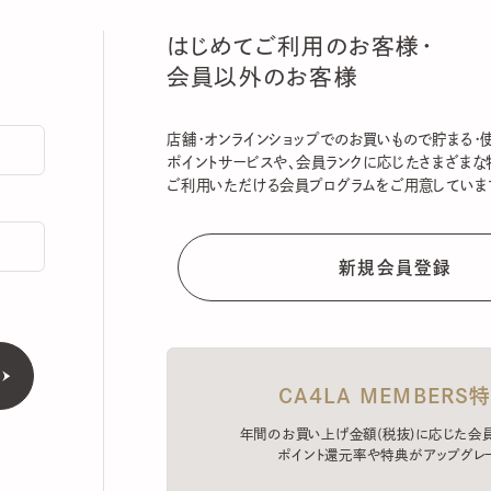
はじめてご利用のお客様・
会員以外のお客様
店舗・オンラインショップでのお買いもので貯まる・使える
ポイントサービスや、会員ランクに応じたさまざまな特典
ご利用いただける会員プログラムをご用意しています。
CA4LA MEMBERS特典
年間のお買い上げ金額(税抜)に応じた会員ラン
ポイント還元率や特典がアップグレード。