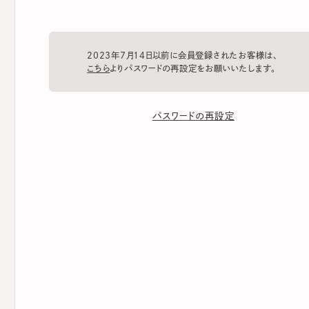
2023年7月14日以前に会員登録されたお客様は、
こちら
よりパスワードの再設定をお願いいたします。
パスワードの再設定