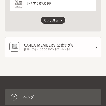
リペア50％OFF
もっと見る
CA4LA MEMBERS 公式アプリ
初回ログインで500ポイントプレゼント！
ヘルプ