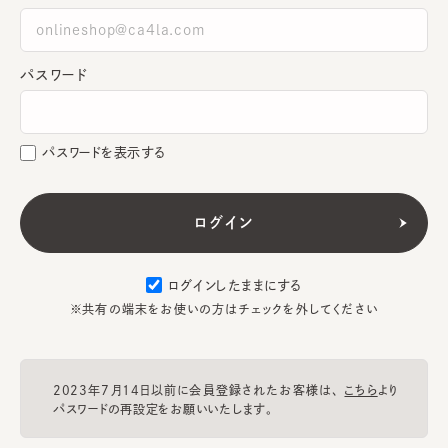
パスワード
パスワードを表示する
ログインしたままにする
※共有の端末をお使いの方はチェックを外してください
2023年7月14日以前に会員登録されたお客様は、
こちら
より
パスワードの再設定をお願いいたします。