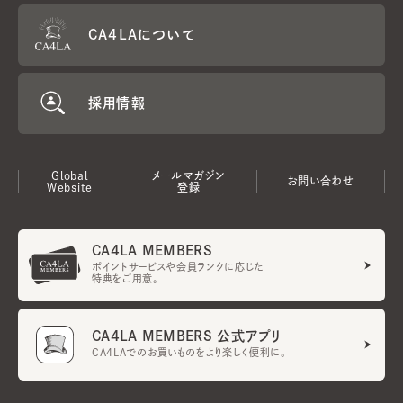
CA4LAについて
採用情報
Global
メールマガジン
お問い合わせ
Website
登録
CA4LA MEMBERS
ポイントサービスや会員ランクに応じた
特典をご用意。
CA4LA MEMBERS 公式アプリ
CA4LAでのお買いものをより楽しく便利に。