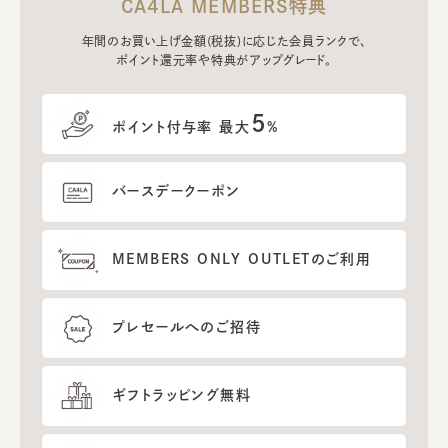
CA4LA MEMBERS特典
年間のお買い上げ金額(税抜)に応じた会員ランクで、
ポイント還元率や特典がアップグレード。
5
ポイント付与率 最大
%
バースデークーポン
MEMBERS ONLY OUTLETのご利用
プレセールへのご招待
ギフトラッピング無料