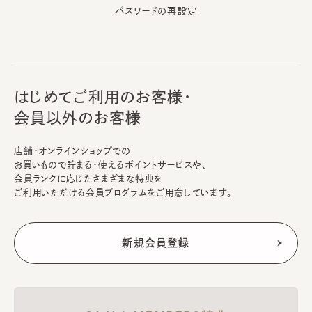
パスワードの再設定
はじめてご利用のお客様・
会員以外のお客様
店舗・オンラインショップでの
お買いもので貯まる・使えるポイントサービスや、
会員ランクに応じたさまざまな特典を
ご利用いただける会員プログラムをご用意しています。