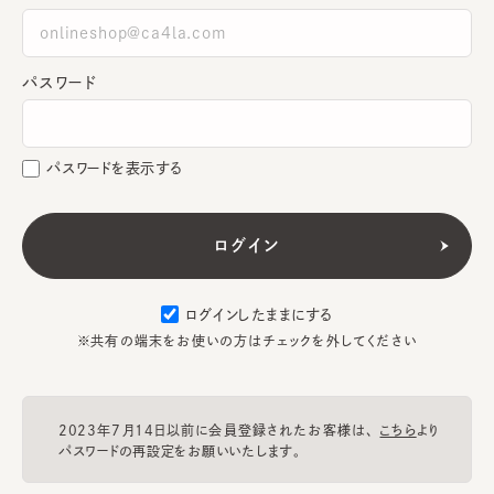
パスワード
パスワードを表示する
ログインしたままにする
※共有の端末をお使いの方はチェックを外してください
2023年7月14日以前に会員登録されたお客様は、
こちら
より
パスワードの再設定をお願いいたします。