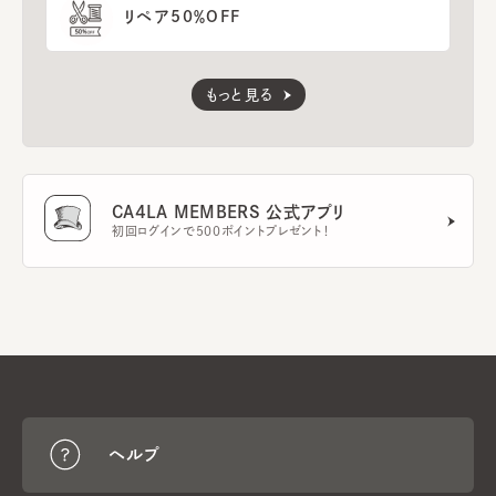
リペア50％OFF
もっと見る
CA4LA MEMBERS 公式アプリ
初回ログインで500ポイントプレゼント！
ヘルプ