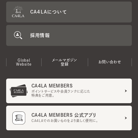
CA4LAについて
採用情報
Global
メールマガジン
お問い合わせ
Website
登録
CA4LA MEMBERS
ポイントサービスや会員ランクに応じた
特典をご用意。
CA4LA MEMBERS 公式アプリ
CA4LAでのお買いものをより楽しく便利に。