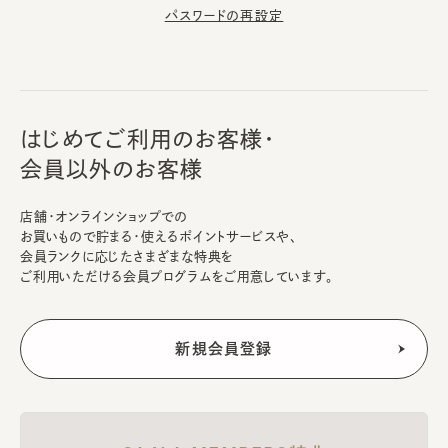
パスワードの再設定
はじめてご利用のお客様・
会員以外のお客様
店舗・オンラインショップでの
お買いもので貯まる・使えるポイントサービスや、
会員ランクに応じたさまざまな特典を
ご利用いただける会員プログラムをご用意しています。