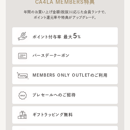
CA4LA MEMBERS特典
年間のお買い上げ金額(税抜)に応じた会員ランクで、
ポイント還元率や特典がアップグレード。
5
ポイント付与率 最大
%
バースデークーポン
MEMBERS ONLY OUTLETのご利用
プレセールへのご招待
ギフトラッピング無料