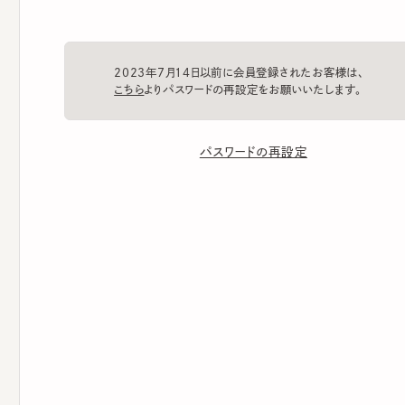
2023年7月14日以前に会員登録されたお客様は、
こちら
よりパスワードの再設定をお願いいたします。
パスワードの再設定