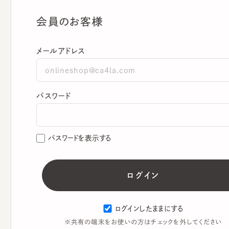
会員のお客様
メールアドレス
パスワード
パスワードを表示する
ログインしたままにする
※共有の端末をお使いの方はチェックを外してください