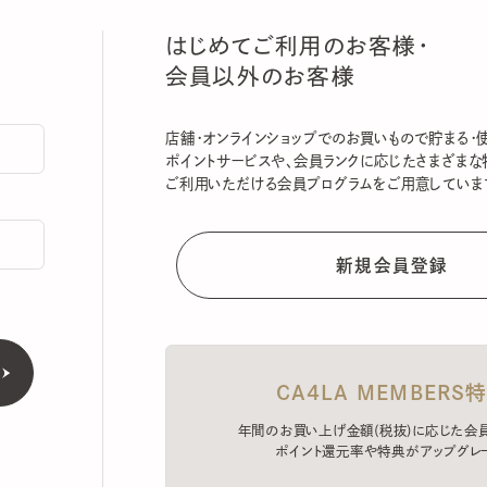
はじめてご利用のお客様・
会員以外のお客様
店舗・オンラインショップでのお買いもので貯まる・使える
ポイントサービスや、会員ランクに応じたさまざまな特典
ご利用いただける会員プログラムをご用意しています。
CA4LA MEMBERS特典
年間のお買い上げ金額(税抜)に応じた会員ラン
ポイント還元率や特典がアップグレード。