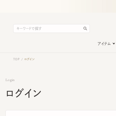
アイテム
TOP
ログイン
/
Login
ログイン