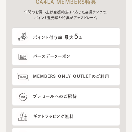
CA4LA MEMBERS特典
年間のお買い上げ金額(税抜)に応じた会員ランクで、
ポイント還元率や特典がアップグレード。
5
ポイント付与率 最大
%
バースデークーポン
MEMBERS ONLY OUTLETのご利用
プレセールへのご招待
ギフトラッピング無料