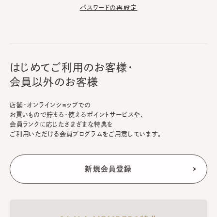
パスワードの再設定
はじめてご利用のお客様・
会員以外のお客様
店舗・オンラインショップでの
お買いもので貯まる・使えるポイントサービスや、
会員ランクに応じたさまざまな特典を
ご利用いただける会員プログラムをご用意しています。