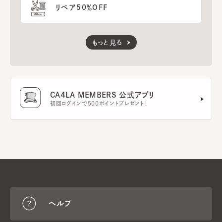
リペア50％OFF
もっと見る
CA4LA MEMBERS 公式アプリ
初回ログインで500ポイントプレゼント！
ヘルプ