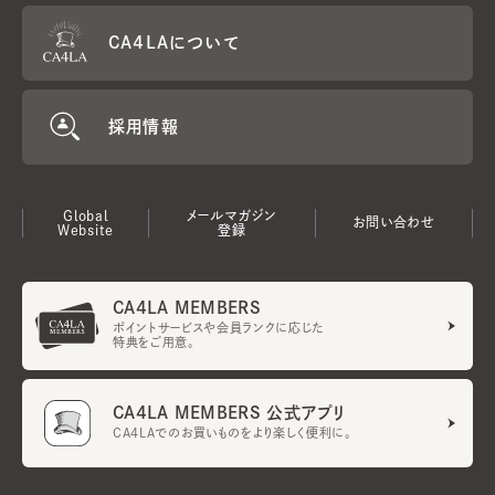
CA4LAについて
採用情報
Global
メールマガジン
お問い合わせ
Website
登録
CA4LA MEMBERS
ポイントサービスや会員ランクに応じた
特典をご用意。
CA4LA MEMBERS 公式アプリ
CA4LAでのお買いものをより楽しく便利に。