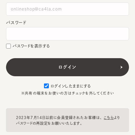
パスワード
パスワードを表示する
ログインしたままにする
※共有の端末をお使いの方はチェックを外してください
2023年7月14日以前に会員登録されたお客様は、
こちら
より
パスワードの再設定をお願いいたします。