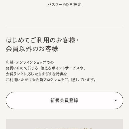
パスワードの再設定
はじめてご利用のお客様・
会員以外のお客様
店舗・オンラインショップでの
お買いもので貯まる・使えるポイントサービスや、
会員ランクに応じたさまざまな特典を
ご利用いただける会員プログラムをご用意しています。