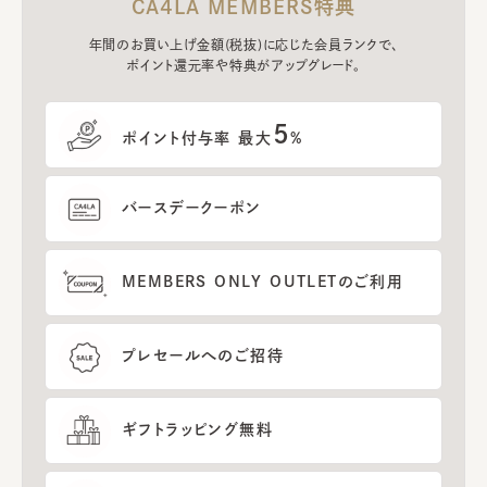
CA4LA MEMBERS特典
年間のお買い上げ金額(税抜)に応じた会員ランクで、
ポイント還元率や特典がアップグレード。
5
ポイント付与率 最大
%
バースデークーポン
MEMBERS ONLY OUTLETのご利用
プレセールへのご招待
ギフトラッピング無料