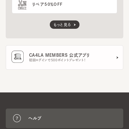
リペア50％OFF
もっと見る
CA4LA MEMBERS 公式アプリ
初回ログインで500ポイントプレゼント！
ヘルプ