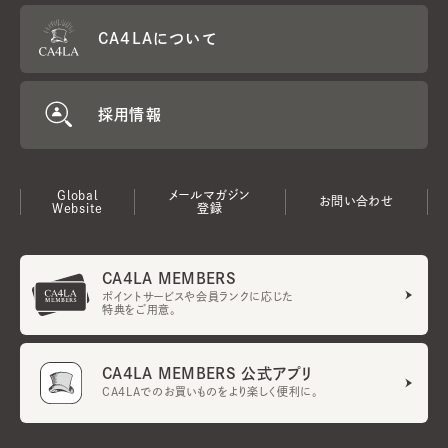
CA4LAについて
採用情報
Global
メールマガジン
お問い合わせ
Website
登録
CA4LA MEMBERS
ポイントサービスや会員ランクに応じた
特典をご用意。
CA4LA MEMBERS 公式アプリ
CA4LAでのお買いものをより楽しく便利に。