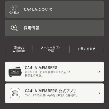
CA4LAについて
採用情報
Global
メールマガジン
お問い合わせ
Website
登録
CA4LA MEMBERS
ポイントサービスや会員ランクに応じた
特典をご用意。
CA4LA MEMBERS 公式アプリ
CA4LAでのお買いものをより楽しく便利に。