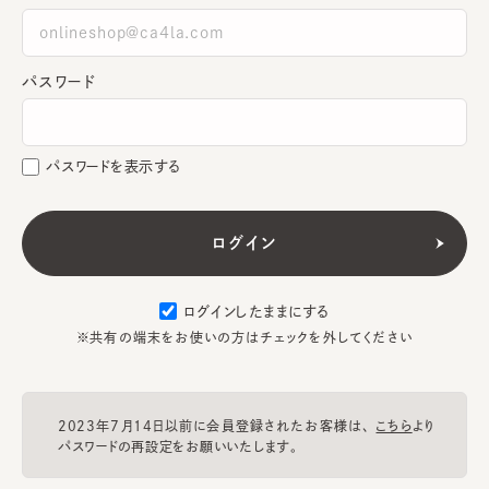
パスワード
パスワードを表示する
ログインしたままにする
※共有の端末をお使いの方はチェックを外してください
2023年7月14日以前に会員登録されたお客様は、
こちら
より
パスワードの再設定をお願いいたします。