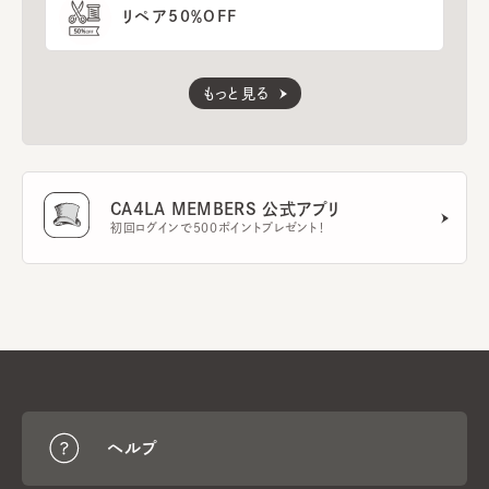
リペア50％OFF
もっと見る
CA4LA MEMBERS 公式アプリ
初回ログインで500ポイントプレゼント！
ヘルプ