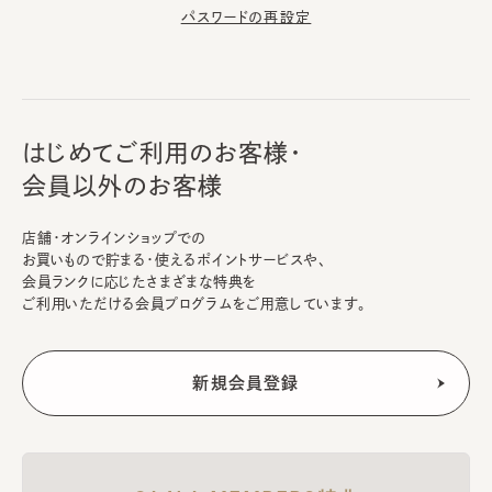
パスワードの再設定
はじめてご利用のお客様・
会員以外のお客様
店舗・オンラインショップでの
お買いもので貯まる・使えるポイントサービスや、
会員ランクに応じたさまざまな特典を
ご利用いただける会員プログラムをご用意しています。