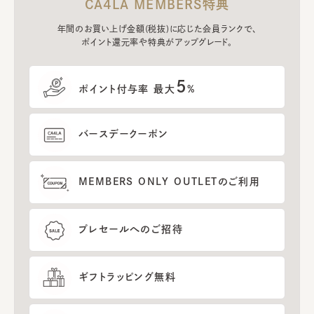
CA4LA MEMBERS特典
年間のお買い上げ金額(税抜)に応じた会員ランクで、
ポイント還元率や特典がアップグレード。
5
ポイント付与率 最大
%
バースデークーポン
MEMBERS ONLY OUTLETのご利用
プレセールへのご招待
ギフトラッピング無料