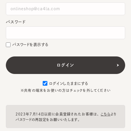
パスワード
パスワードを表示する
ログインしたままにする
※共有の端末をお使いの方はチェックを外してください
2023年7月14日以前に会員登録されたお客様は、
こちら
より
パスワードの再設定をお願いいたします。