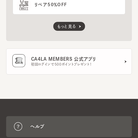
リペア50％OFF
もっと見る
CA4LA MEMBERS 公式アプリ
初回ログインで500ポイントプレゼント！
ヘルプ