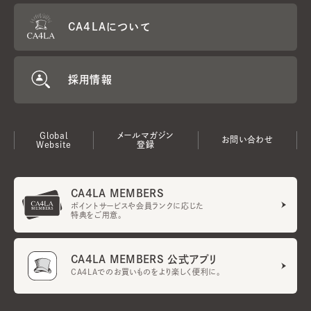
CA4LAについて
採用情報
Global
メールマガジン
お問い合わせ
Website
登録
CA4LA MEMBERS
ポイントサービスや会員ランクに応じた
特典をご用意。
CA4LA MEMBERS 公式アプリ
CA4LAでのお買いものをより楽しく便利に。