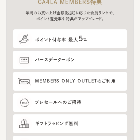
CA4LA MEMBERS特典
年間のお買い上げ金額(税抜)に応じた会員ランクで、
ポイント還元率や特典がアップグレード。
5
ポイント付与率 最大
%
バースデークーポン
MEMBERS ONLY OUTLETのご利用
プレセールへのご招待
ギフトラッピング無料