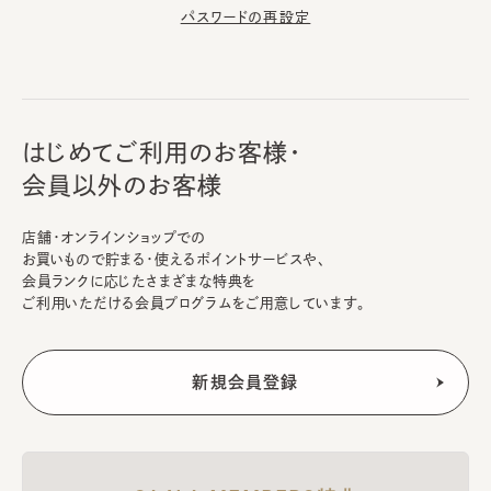
パスワードの再設定
はじめてご利用のお客様・
会員以外のお客様
店舗・オンラインショップでの
お買いもので貯まる・使えるポイントサービスや、
会員ランクに応じたさまざまな特典を
ご利用いただける会員プログラムをご用意しています。