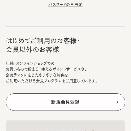
パスワードの再設定
はじめてご利用のお客様・
会員以外のお客様
店舗・オンラインショップでの
お買いもので貯まる・使えるポイントサービスや、
会員ランクに応じたさまざまな特典を
ご利用いただける会員プログラムをご用意しています。