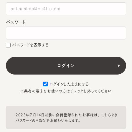
パスワード
パスワードを表示する
ログインしたままにする
※共有の端末をお使いの方はチェックを外してください
2023年7月14日以前に会員登録されたお客様は、
こちら
より
パスワードの再設定をお願いいたします。