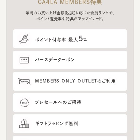
CA4LA MEMBERS特典
年間のお買い上げ金額(税抜)に応じた会員ランクで、
ポイント還元率や特典がアップグレード。
5
ポイント付与率 最大
%
バースデークーポン
MEMBERS ONLY OUTLETのご利用
プレセールへのご招待
ギフトラッピング無料