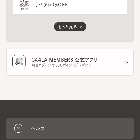
リペア50％OFF
もっと見る
CA4LA MEMBERS 公式アプリ
初回ログインで500ポイントプレゼント！
ヘルプ