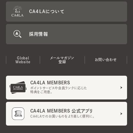
CA4LAについて
採用情報
Global
メールマガジン
お問い合わせ
Website
登録
CA4LA MEMBERS
ポイントサービスや会員ランクに応じた
特典をご用意。
CA4LA MEMBERS 公式アプリ
CA4LAでのお買いものをより楽しく便利に。