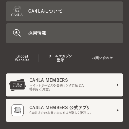
CA4LAについて
採用情報
Global
メールマガジン
お問い合わせ
Website
登録
CA4LA MEMBERS
ポイントサービスや会員ランクに応じた
特典をご用意。
CA4LA MEMBERS 公式アプリ
CA4LAでのお買いものをより楽しく便利に。