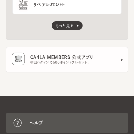
リペア50％OFF
もっと見る
CA4LA MEMBERS 公式アプリ
初回ログインで500ポイントプレゼント！
ヘルプ