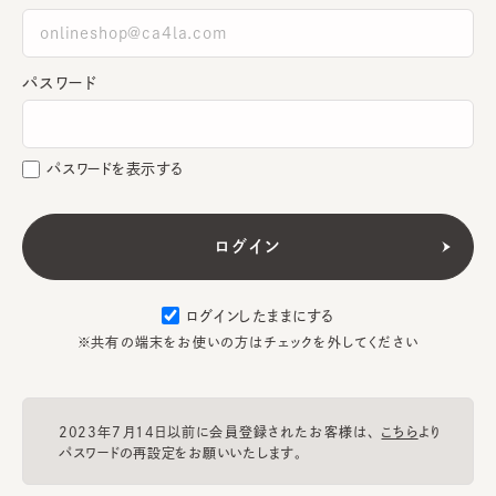
パスワード
パスワードを表示する
ログインしたままにする
※共有の端末をお使いの方はチェックを外してください
2023年7月14日以前に会員登録されたお客様は、
こちら
より
パスワードの再設定をお願いいたします。