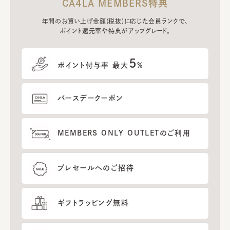
CA4LA MEMBERS特典
年間のお買い上げ金額(税抜)に応じた会員ランクで、
ポイント還元率や特典がアップグレード。
5
ポイント付与率 最大
%
バースデークーポン
MEMBERS ONLY OUTLETのご利用
プレセールへのご招待
ギフトラッピング無料