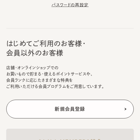
パスワードの再設定
はじめてご利用のお客様・
会員以外のお客様
店舗・オンラインショップでの
お買いもので貯まる・使えるポイントサービスや、
会員ランクに応じたさまざまな特典を
ご利用いただける会員プログラムをご用意しています。