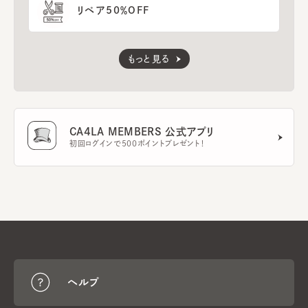
リペア50％OFF
もっと見る
CA4LA MEMBERS 公式アプリ
初回ログインで500ポイントプレゼント！
ヘルプ