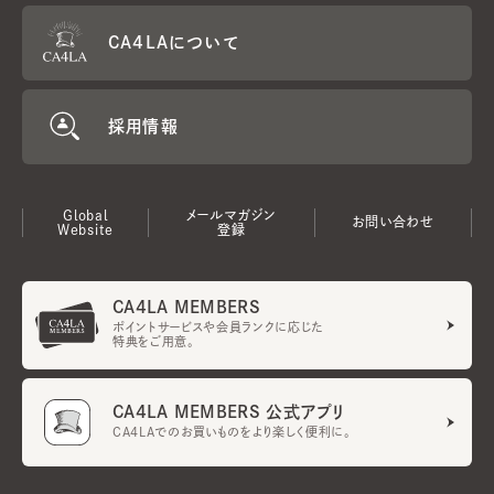
CA4LAについて
採用情報
Global
メールマガジン
お問い合わせ
Website
登録
CA4LA MEMBERS
ポイントサービスや会員ランクに応じた
特典をご用意。
CA4LA MEMBERS 公式アプリ
CA4LAでのお買いものをより楽しく便利に。