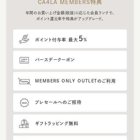
CA4LA MEMBERS特典
年間のお買い上げ金額(税抜)に応じた会員ランクで、
ポイント還元率や特典がアップグレード。
5
ポイント付与率 最大
%
バースデークーポン
MEMBERS ONLY OUTLETのご利用
プレセールへのご招待
ギフトラッピング無料