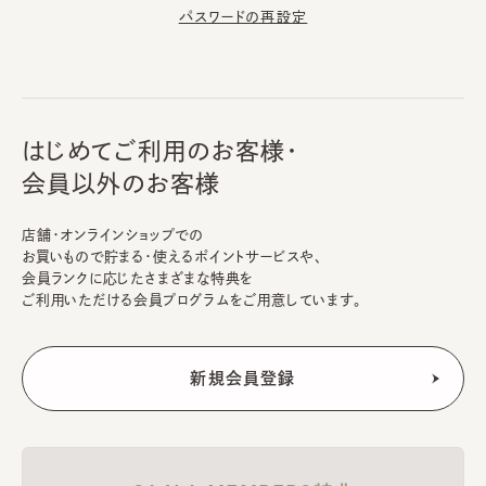
パスワードの再設定
はじめてご利用のお客様・
会員以外のお客様
店舗・オンラインショップでの
お買いもので貯まる・使えるポイントサービスや、
会員ランクに応じたさまざまな特典を
ご利用いただける会員プログラムをご用意しています。