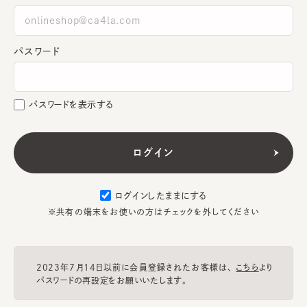
パスワード
パスワードを表示する
ログインしたままにする
※共有の端末をお使いの方はチェックを外してください
2023年7月14日以前に会員登録されたお客様は、
こちら
より
パスワードの再設定をお願いいたします。