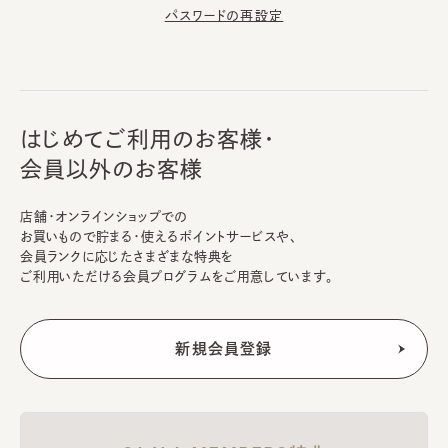
パスワードの再設定
はじめてご利用のお客様・
会員以外のお客様
店舗・オンラインショップでの
お買いもので貯まる・使えるポイントサービスや、
会員ランクに応じたさまざまな特典を
ご利用いただける会員プログラムをご用意しています。