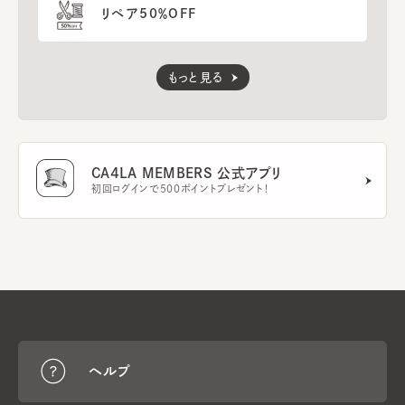
リペア50％OFF
もっと見る
CA4LA MEMBERS 公式アプリ
初回ログインで500ポイントプレゼント！
ヘルプ