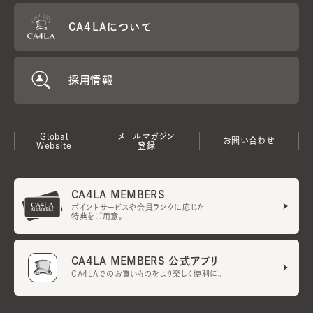
CA4LAについて
採用情報
Global
メールマガジン
お問い合わせ
Website
登録
CA4LA MEMBERS
ポイントサービスや会員ランクに応じた
特典をご用意。
CA4LA MEMBERS 公式アプリ
CA4LAでのお買いものをより楽しく便利に。