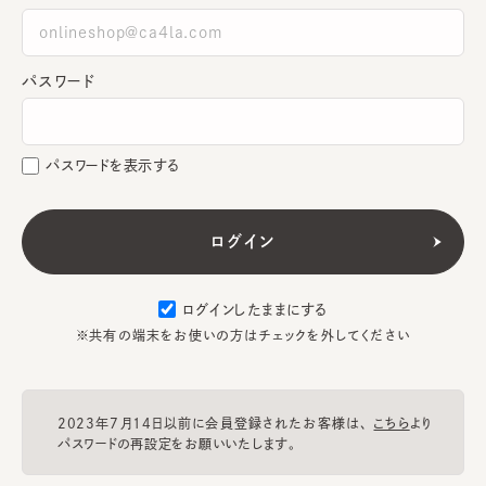
パスワード
パスワードを表示する
ログインしたままにする
※共有の端末をお使いの方はチェックを外してください
2023年7月14日以前に会員登録されたお客様は、
こちら
より
パスワードの再設定をお願いいたします。