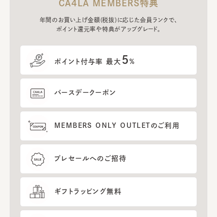
CA4LA MEMBERS特典
年間のお買い上げ金額(税抜)に応じた会員ランクで、
ポイント還元率や特典がアップグレード。
5
ポイント付与率 最大
%
バースデークーポン
MEMBERS ONLY OUTLETのご利用
プレセールへのご招待
ギフトラッピング無料