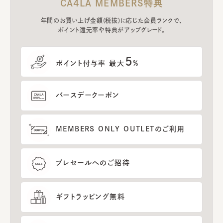
CA4LA MEMBERS特典
年間のお買い上げ金額(税抜)に応じた会員ランクで、
ポイント還元率や特典がアップグレード。
5
ポイント付与率 最大
%
バースデークーポン
MEMBERS ONLY OUTLETのご利用
プレセールへのご招待
ギフトラッピング無料