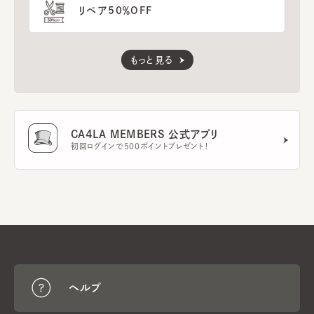
リペア50％OFF
もっと見る
CA4LA MEMBERS 公式アプリ
初回ログインで500ポイントプレゼント！
ヘルプ