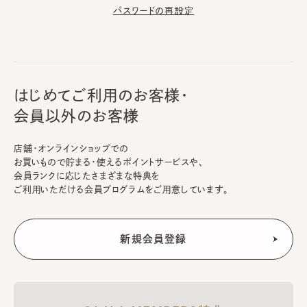
パスワードの再設定
はじめてご利用のお客様・
会員以外のお客様
店舗・オンラインショップでの
お買いもので貯まる・使えるポイントサービスや、
会員ランクに応じたさまざまな特典を
ご利用いただける会員プログラムをご用意しています。