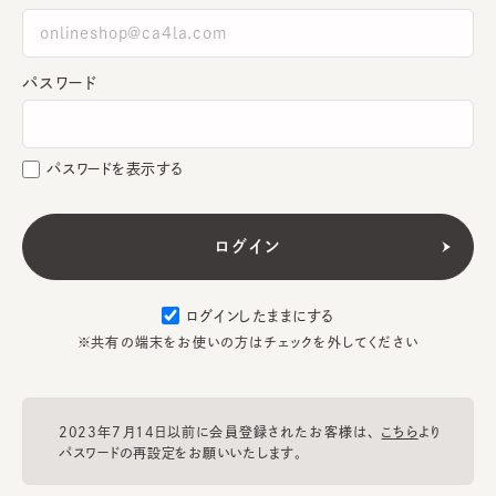
パスワード
パスワードを表示する
ログインしたままにする
※共有の端末をお使いの方はチェックを外してください
2023年7月14日以前に会員登録されたお客様は、
こちら
より
パスワードの再設定をお願いいたします。