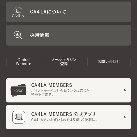
CA4LAについて
採用情報
Global
メールマガジン
お問い合わせ
Website
登録
CA4LA MEMBERS
ポイントサービスや会員ランクに応じた
特典をご用意。
CA4LA MEMBERS 公式アプリ
CA4LAでのお買いものをより楽しく便利に。