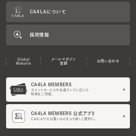
CA4LAについて
採用情報
Global
メールマガジン
お問い合わせ
Website
登録
CA4LA MEMBERS
ポイントサービスや会員ランクに応じた
特典をご用意。
CA4LA MEMBERS 公式アプリ
CA4LAでのお買いものをより楽しく便利に。