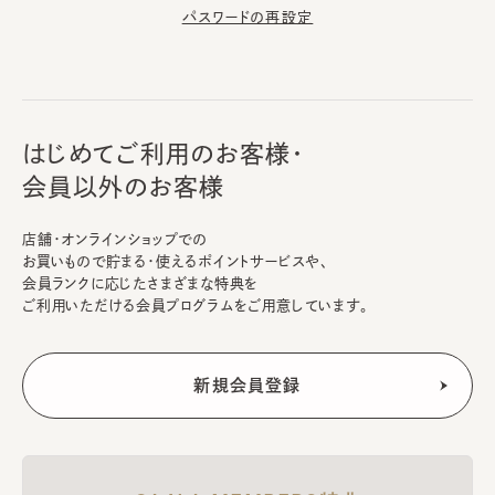
パスワードの再設定
はじめてご利用のお客様・
会員以外のお客様
店舗・オンラインショップでの
お買いもので貯まる・使えるポイントサービスや、
会員ランクに応じたさまざまな特典を
ご利用いただける会員プログラムをご用意しています。