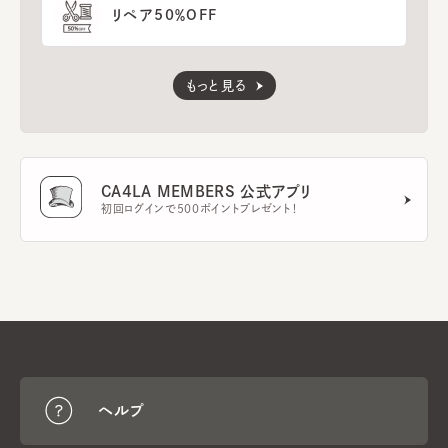
リペア50％OFF
もっと見る
CA4LA MEMBERS 公式アプリ
初回ログインで500ポイントプレゼント！
ヘルプ