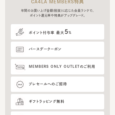
CA4LA MEMBERS特典
年間のお買い上げ金額(税抜)に応じた会員ランクで、
ポイント還元率や特典がアップグレード。
5
ポイント付与率 最大
%
バースデークーポン
MEMBERS ONLY OUTLETのご利用
プレセールへのご招待
ギフトラッピング無料