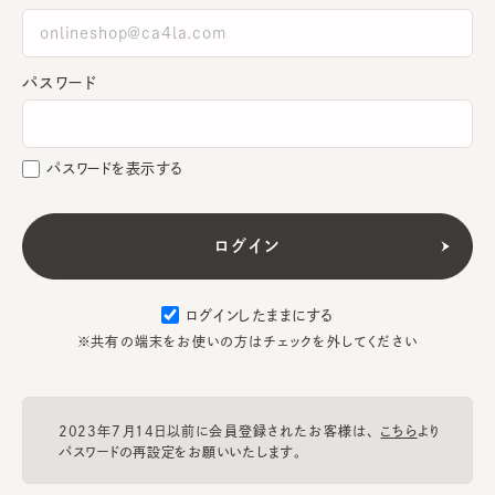
パスワード
パスワードを表示する
ログインしたままにする
※共有の端末をお使いの方はチェックを外してください
2023年7月14日以前に会員登録されたお客様は、
こちら
より
パスワードの再設定をお願いいたします。