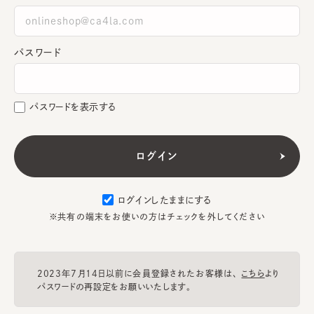
パスワード
パスワードを表示する
ログインしたままにする
※共有の端末をお使いの方はチェックを外してください
2023年7月14日以前に会員登録されたお客様は、
こちら
より
パスワードの再設定をお願いいたします。