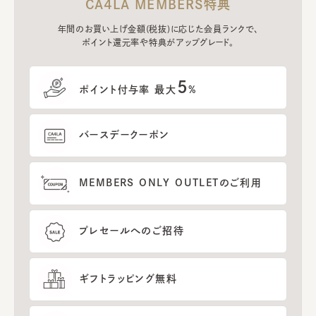
CA4LA MEMBERS特典
年間のお買い上げ金額(税抜)に応じた会員ランクで、
ポイント還元率や特典がアップグレード。
5
ポイント付与率 最大
%
バースデークーポン
MEMBERS ONLY OUTLETのご利用
プレセールへのご招待
ギフトラッピング無料