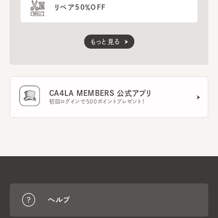
リペア50％OFF
もっと見る
CA4LA MEMBERS 公式アプリ
初回ログインで500ポイントプレゼント！
ヘルプ