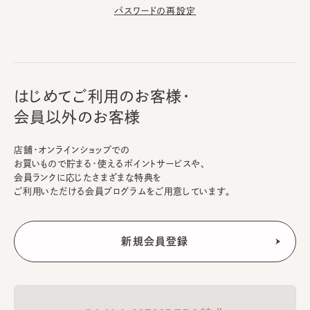
パスワードの再設定
はじめてご利用のお客様・
会員以外のお客様
店舗・オンラインショップでの
お買いもので貯まる・使えるポイントサービスや、
会員ランクに応じたさまざまな特典を
ご利用いただける会員プログラムをご用意しています。