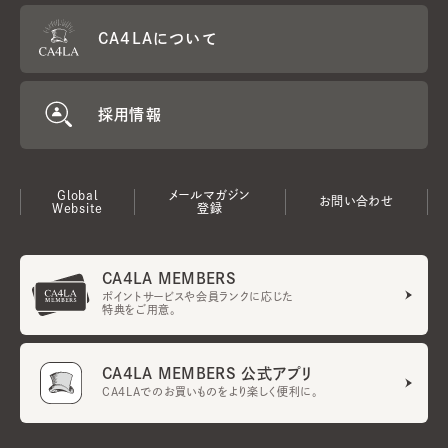
CA4LAについて
採用情報
Global
メールマガジン
お問い合わせ
Website
登録
CA4LA MEMBERS
ポイントサービスや会員ランクに応じた
特典をご用意。
CA4LA MEMBERS 公式アプリ
CA4LAでのお買いものをより楽しく便利に。