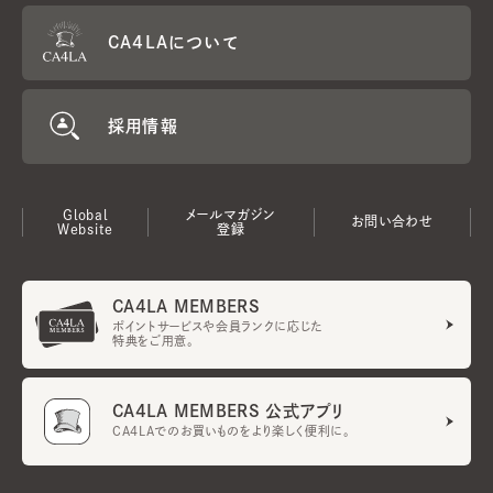
CA4LAについて
採用情報
Global
メールマガジン
お問い合わせ
Website
登録
CA4LA MEMBERS
ポイントサービスや会員ランクに応じた
特典をご用意。
CA4LA MEMBERS 公式アプリ
CA4LAでのお買いものをより楽しく便利に。