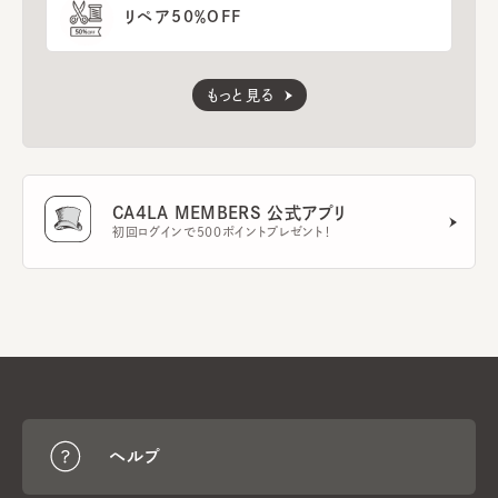
リペア50％OFF
もっと見る
CA4LA MEMBERS 公式アプリ
初回ログインで500ポイントプレゼント！
ヘルプ