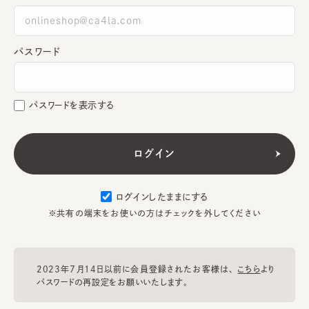
パスワード
パスワードを表示する
ログインしたままにする
※共有の端末をお使いの方はチェックを外してください
2023年7月14日以前に会員登録されたお客様は、
こちら
より
パスワードの再設定をお願いいたします。