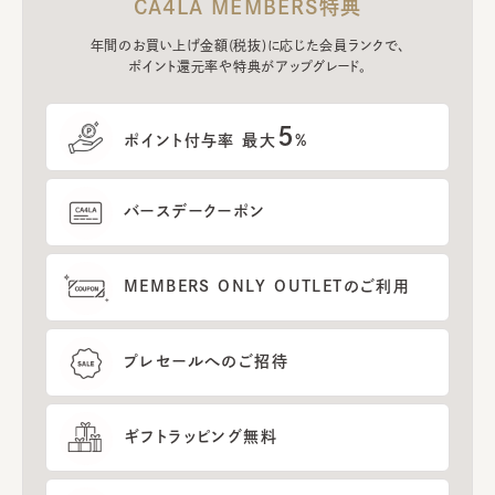
CA4LA MEMBERS特典
年間のお買い上げ金額(税抜)に応じた会員ランクで、
ポイント還元率や特典がアップグレード。
5
ポイント付与率 最大
%
バースデークーポン
MEMBERS ONLY OUTLETのご利用
プレセールへのご招待
ギフトラッピング無料