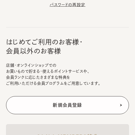
パスワードの再設定
はじめてご利用のお客様・
会員以外のお客様
店舗・オンラインショップでの
お買いもので貯まる・使えるポイントサービスや、
会員ランクに応じたさまざまな特典を
ご利用いただける会員プログラムをご用意しています。