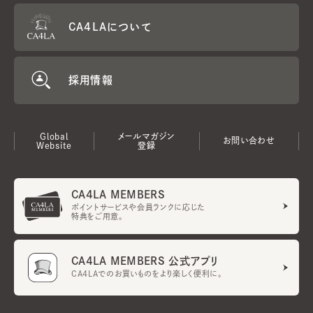
CA4LAについて
採用情報
Global
メールマガジン
お問い合わせ
Website
登録
CA4LA MEMBERS
ポイントサービスや会員ランクに応じた
特典をご用意。
CA4LA MEMBERS 公式アプリ
CA4LAでのお買いものをより楽しく便利に。