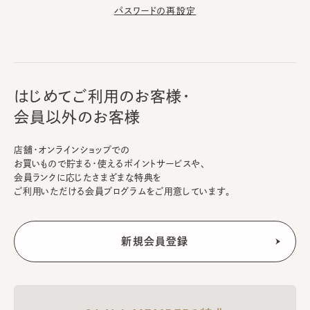
パスワードの再設定
はじめてご利用のお客様・
会員以外のお客様
店舗・オンラインショップでの
お買いもので貯まる・使えるポイントサービスや、
会員ランクに応じたさまざまな特典を
ご利用いただける会員プログラムをご用意しています。