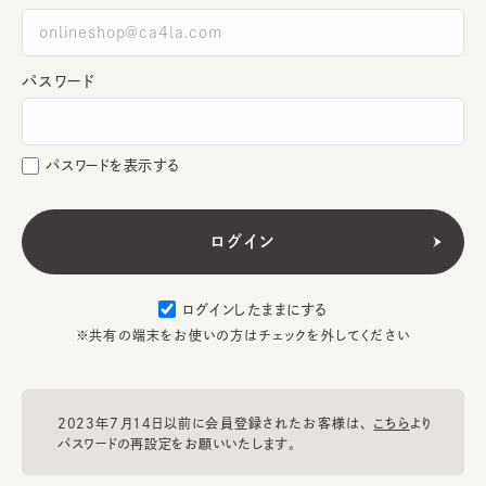
パスワード
パスワードを表示する
ログインしたままにする
※共有の端末をお使いの方はチェックを外してください
2023年7月14日以前に会員登録されたお客様は、
こちら
より
パスワードの再設定をお願いいたします。