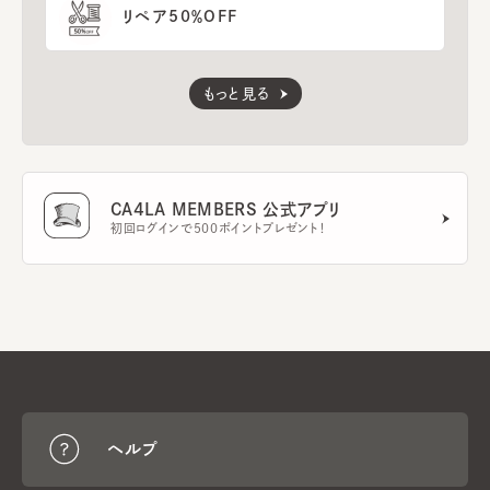
リペア50％OFF
もっと見る
CA4LA MEMBERS 公式アプリ
初回ログインで500ポイントプレゼント！
ヘルプ