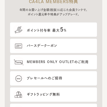
CA4LA MEMBERS特典
年間のお買い上げ金額(税抜)に応じた会員ランクで、
ポイント還元率や特典がアップグレード。
5
ポイント付与率 最大
%
バースデークーポン
MEMBERS ONLY OUTLETのご利用
プレセールへのご招待
ギフトラッピング無料