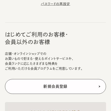
パスワードの再設定
はじめてご利用のお客様・
会員以外のお客様
店舗・オンラインショップでの
お買いもので貯まる・使えるポイントサービスや、
会員ランクに応じたさまざまな特典を
ご利用いただける会員プログラムをご用意しています。