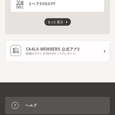
リペア50％OFF
もっと見る
CA4LA MEMBERS 公式アプリ
初回ログインで500ポイントプレゼント！
ヘルプ