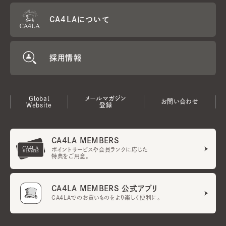
CA4LAについて
採用情報
Global
メールマガジン
お問い合わせ
Website
登録
CA4LA MEMBERS
ポイントサービスや会員ランクに応じた
特典をご用意。
CA4LA MEMBERS 公式アプリ
CA4LAでのお買いものをより楽しく便利に。