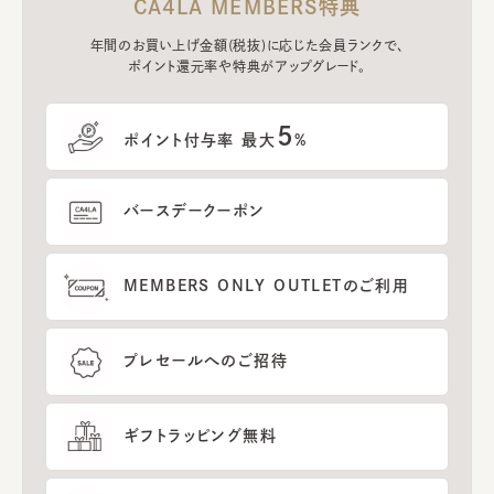
CA4LA MEMBERS特典
年間のお買い上げ金額(税抜)に応じた会員ランクで、
ポイント還元率や特典がアップグレード。
5
ポイント付与率 最大
%
バースデークーポン
MEMBERS ONLY OUTLETのご利用
プレセールへのご招待
ギフトラッピング無料