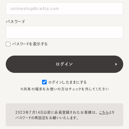
パスワード
パスワードを表示する
ログインしたままにする
※共有の端末をお使いの方はチェックを外してください
2023年7月14日以前に会員登録されたお客様は、
こちら
より
パスワードの再設定をお願いいたします。