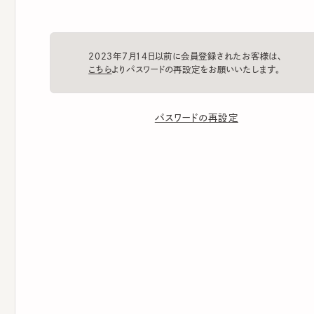
2023年7月14日以前に会員登録されたお客様は、
こちら
よりパスワードの再設定をお願いいたします。
パスワードの再設定