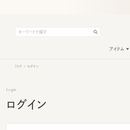
アイテム
TOP
ログイン
/
Login
ログイン