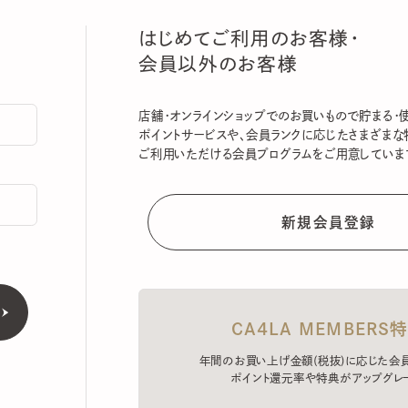
はじめてご利用のお客様・
会員以外のお客様
店舗・オンラインショップでのお買いもので貯まる・使える
ポイントサービスや、会員ランクに応じたさまざまな特典
ご利用いただける会員プログラムをご用意しています。
CA4LA MEMBERS特典
年間のお買い上げ金額(税抜)に応じた会員ラン
ポイント還元率や特典がアップグレード。