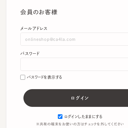
会員のお客様
メールアドレス
パスワード
パスワードを表示する
ログインしたままにする
※共有の端末をお使いの方はチェックを外してください