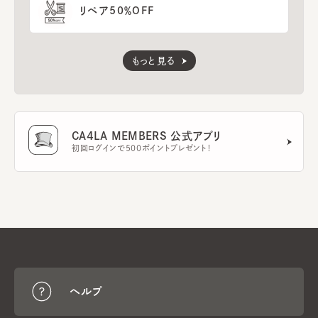
リペア50％OFF
もっと見る
CA4LA MEMBERS 公式アプリ
初回ログインで500ポイントプレゼント！
ヘルプ