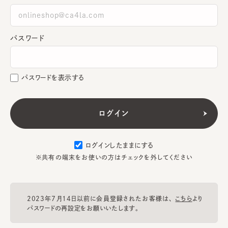
パスワード
パスワードを表示する
ログインしたままにする
※共有の端末をお使いの方はチェックを外してください
2023年7月14日以前に会員登録されたお客様は、
こちら
より
パスワードの再設定をお願いいたします。