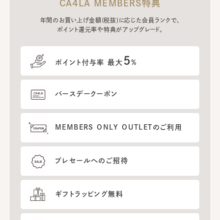
CA4LA MEMBERS特典
年間のお買い上げ金額(税抜)に応じた会員ランクで、
ポイント還元率や特典がアップグレード。
5
ポイント付与率 最大
%
バースデークーポン
MEMBERS ONLY OUTLETのご利用
プレセールへのご招待
ギフトラッピング無料