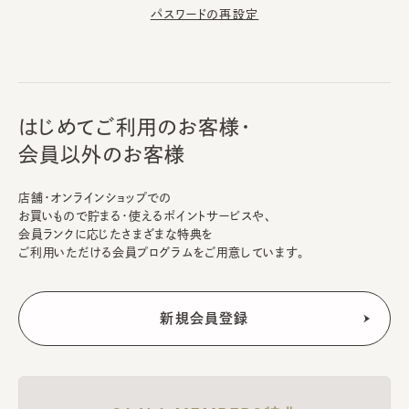
パスワードの再設定
はじめてご利用のお客様・
会員以外のお客様
店舗・オンラインショップでの
お買いもので貯まる・使えるポイントサービスや、
会員ランクに応じたさまざまな特典を
ご利用いただける会員プログラムをご用意しています。