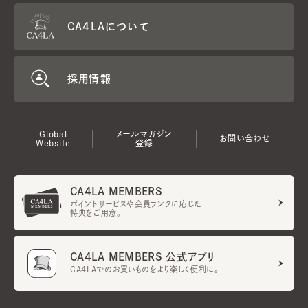
CA4LAについて
採用情報
Global
メールマガジン
お問い合わせ
Website
登録
CA4LA MEMBERS
ポイントサービスや会員ランクに応じた
特典をご用意。
CA4LA MEMBERS 公式アプリ
CA4LAでのお買いものをより楽しく便利に。