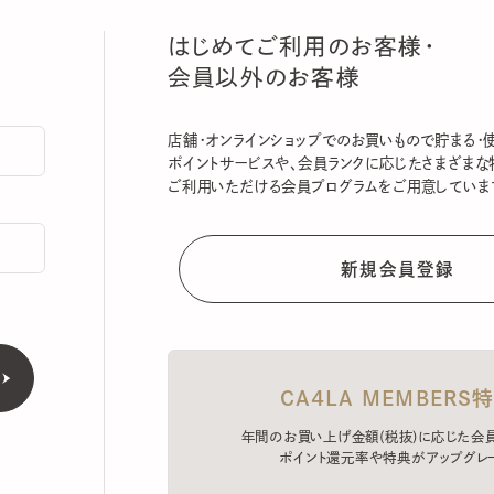
はじめてご利用のお客様・
会員以外のお客様
店舗・オンラインショップでのお買いもので貯まる・使える
ポイントサービスや、会員ランクに応じたさまざまな特典
ご利用いただける会員プログラムをご用意しています。
CA4LA MEMBERS特典
年間のお買い上げ金額(税抜)に応じた会員ラン
ポイント還元率や特典がアップグレード。