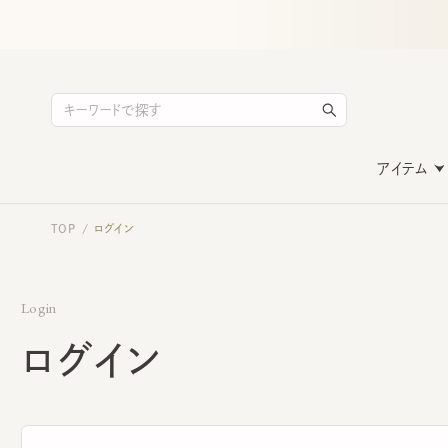
アイテム
TOP
ログイン
/
Login
ログイン