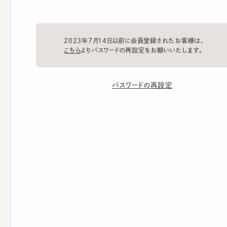
2023年7月14日以前に会員登録されたお客様は、
こちら
よりパスワードの再設定をお願いいたします。
パスワードの再設定