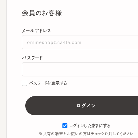
会員のお客様
メールアドレス
パスワード
パスワードを表示する
ログインしたままにする
※共有の端末をお使いの方はチェックを外してください