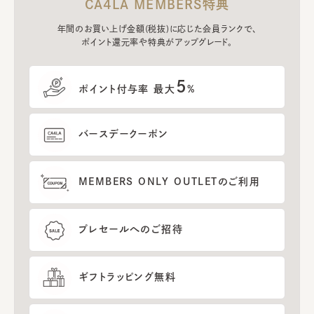
CA4LA MEMBERS特典
年間のお買い上げ金額(税抜)に応じた会員ランクで、
ポイント還元率や特典がアップグレード。
5
ポイント付与率 最大
%
バースデークーポン
MEMBERS ONLY OUTLETのご利用
プレセールへのご招待
ギフトラッピング無料