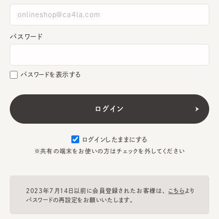
パスワード
パスワードを表示する
ログインしたままにする
※共有の端末をお使いの方はチェックを外してください
2023年7月14日以前に会員登録されたお客様は、
こちら
より
パスワードの再設定をお願いいたします。