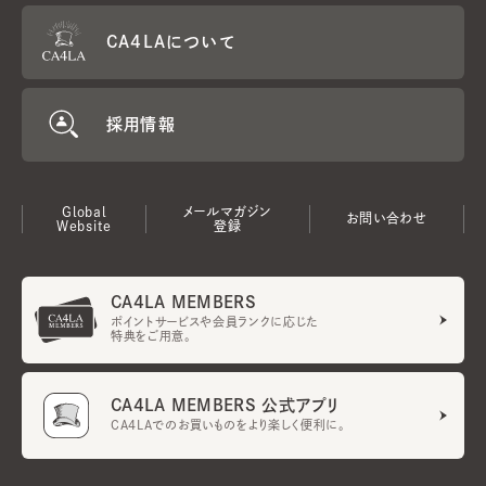
CA4LAについて
採用情報
Global
メールマガジン
お問い合わせ
Website
登録
CA4LA MEMBERS
ポイントサービスや会員ランクに応じた
特典をご用意。
CA4LA MEMBERS 公式アプリ
CA4LAでのお買いものをより楽しく便利に。