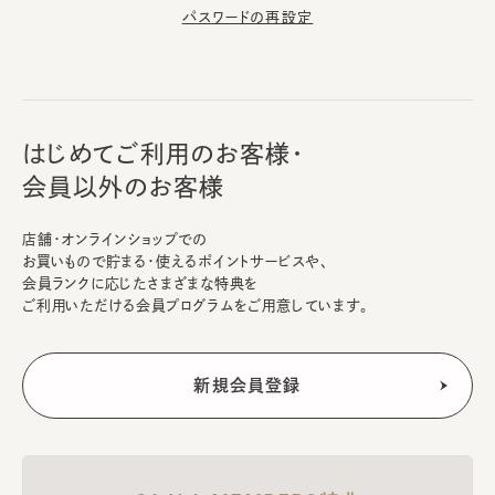
パスワードの再設定
はじめてご利用のお客様・
会員以外のお客様
店舗・オンラインショップでの
お買いもので貯まる・使えるポイントサービスや、
会員ランクに応じたさまざまな特典を
ご利用いただける会員プログラムをご用意しています。