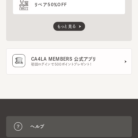
リペア50％OFF
もっと見る
CA4LA MEMBERS 公式アプリ
初回ログインで500ポイントプレゼント！
ヘルプ