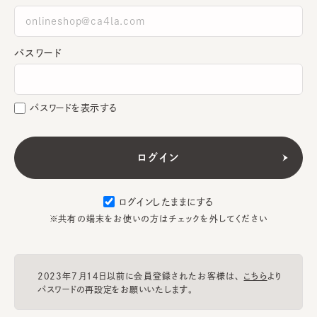
パスワード
パスワードを表示する
ログインしたままにする
※共有の端末をお使いの方はチェックを外してください
2023年7月14日以前に会員登録されたお客様は、
こちら
より
パスワードの再設定をお願いいたします。