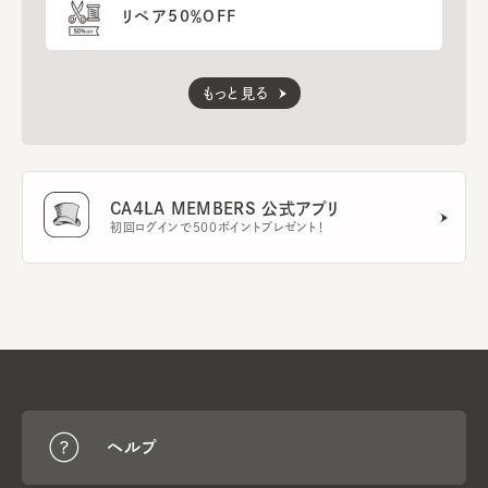
リペア50％OFF
もっと見る
CA4LA MEMBERS 公式アプリ
初回ログインで500ポイントプレゼント！
ヘルプ