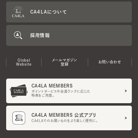
CA4LAについて
採用情報
Global
メールマガジン
お問い合わせ
Website
登録
CA4LA MEMBERS
ポイントサービスや会員ランクに応じた
特典をご用意。
CA4LA MEMBERS 公式アプリ
CA4LAでのお買いものをより楽しく便利に。