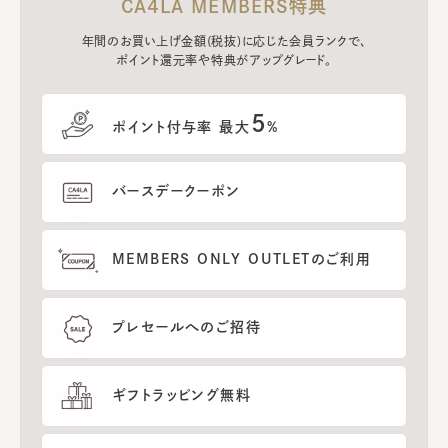
CA4LA MEMBERS特典
年間のお買い上げ金額(税抜)に応じた会員ランクで、
ポイント還元率や特典がアップグレード。
5
ポイント付与率 最大
%
バースデークーポン
MEMBERS ONLY OUTLETのご利用
プレセールへのご招待
ギフトラッピング無料