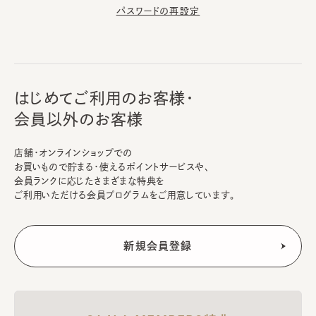
パスワードの再設定
はじめてご利用のお客様・
会員以外のお客様
店舗・オンラインショップでの
お買いもので貯まる・使えるポイントサービスや、
会員ランクに応じたさまざまな特典を
ご利用いただける会員プログラムをご用意しています。