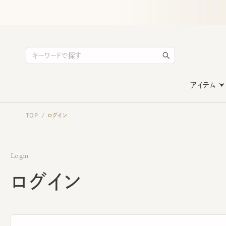
アイテム
TOP
ログイン
/
Login
ログイン