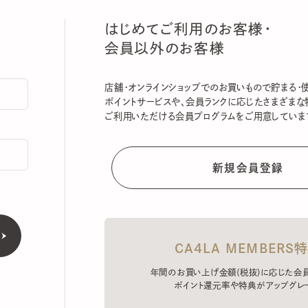
はじめてご利用のお客様・
会員以外のお客様
店舗・オンラインショップでのお買いもので貯まる・使える
ポイントサービスや、会員ランクに応じたさまざまな特典
ご利用いただける会員プログラムをご用意しています。
CA4LA MEMBERS特典
年間のお買い上げ金額(税抜)に応じた会員ラン
ポイント還元率や特典がアップグレード。