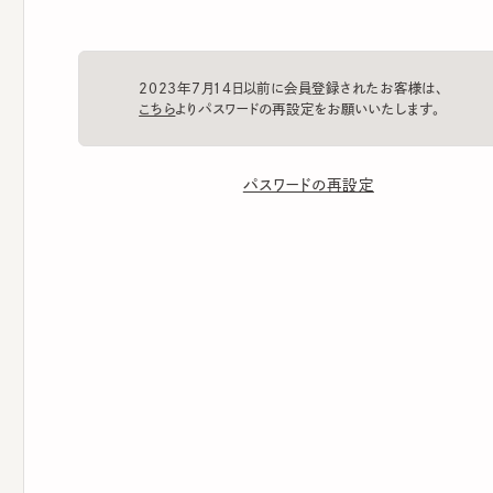
2023年7月14日以前に会員登録されたお客様は、
こちら
よりパスワードの再設定をお願いいたします。
パスワードの再設定