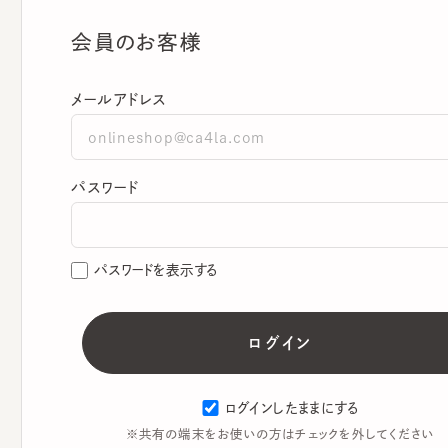
会員のお客様
メールアドレス
パスワード
パスワードを表示する
ログインしたままにする
※共有の端末をお使いの方はチェックを外してください