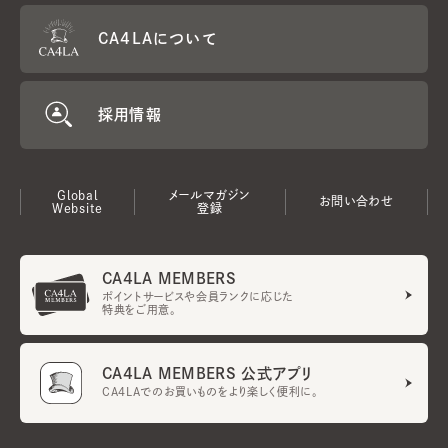
CA4LAについて
採用情報
Global
メールマガジン
お問い合わせ
Website
登録
CA4LA MEMBERS
ポイントサービスや会員ランクに応じた
特典をご用意。
CA4LA MEMBERS 公式アプリ
CA4LAでのお買いものをより楽しく便利に。