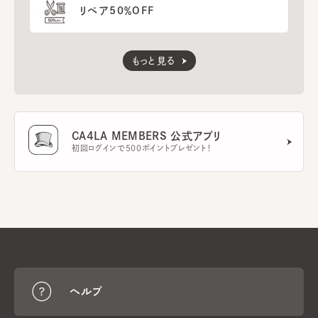
リペア50％OFF
もっと見る
CA4LA MEMBERS 公式アプリ
初回ログインで500ポイントプレゼント！
ヘルプ