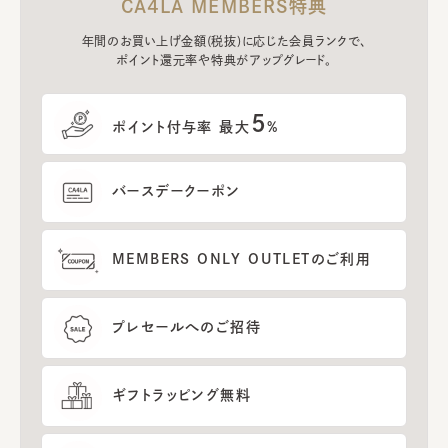
CA4LA MEMBERS特典
年間のお買い上げ金額(税抜)に応じた会員ランクで、
ポイント還元率や特典がアップグレード。
5
ポイント付与率 最大
%
バースデークーポン
MEMBERS ONLY OUTLETのご利用
プレセールへのご招待
ギフトラッピング無料