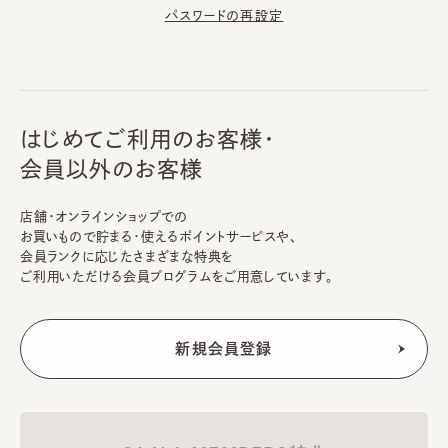
パスワードの再設定
はじめてご利用のお客様・
会員以外のお客様
店舗・オンラインショップでの
お買いもので貯まる・使えるポイントサービスや、
会員ランクに応じたさまざまな特典を
ご利用いただける会員プログラムをご用意しています。