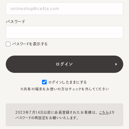
パスワード
パスワードを表示する
ログインしたままにする
※共有の端末をお使いの方はチェックを外してください
2023年7月14日以前に会員登録されたお客様は、
こちら
より
パスワードの再設定をお願いいたします。