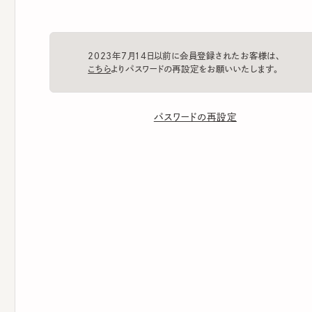
2023年7月14日以前に会員登録されたお客様は、
こちら
よりパスワードの再設定をお願いいたします。
パスワードの再設定