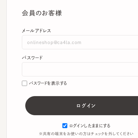
会員のお客様
メールアドレス
パスワード
パスワードを表示する
ログインしたままにする
※共有の端末をお使いの方はチェックを外してください