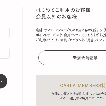
はじめてご利用のお客様・
会員以外のお客様
店舗・オンラインショップでのお買いもので貯まる・使える
ポイントサービスや、会員ランクに応じたさまざまな特典
ご利用いただける会員プログラムをご用意しています。
CA4LA MEMBERS特典
年間のお買い上げ金額(税抜)に応じた会員ラン
ポイント還元率や特典がアップグレード。