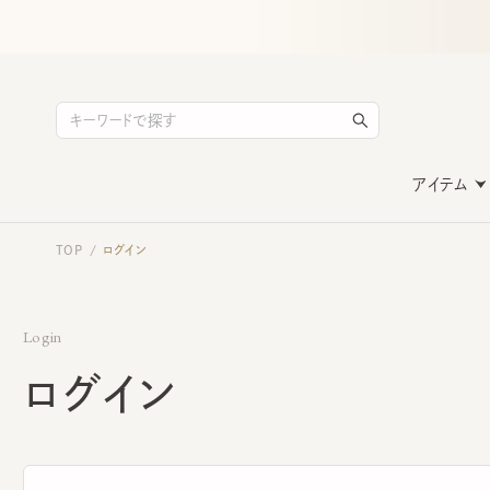
アイテム
TOP
ログイン
/
Login
ログイン