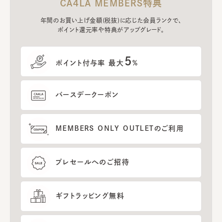
CA4LA MEMBERS特典
年間のお買い上げ金額(税抜)に応じた会員ランクで、
ポイント還元率や特典がアップグレード。
5
ポイント付与率 最大
%
バースデークーポン
MEMBERS ONLY OUTLETのご利用
プレセールへのご招待
ギフトラッピング無料