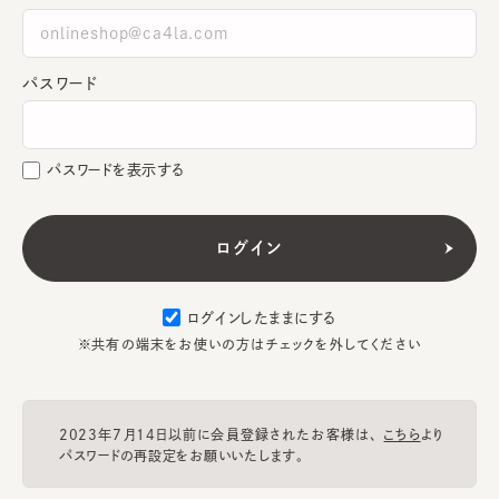
パスワード
パスワードを表示する
ログインしたままにする
※共有の端末をお使いの方はチェックを外してください
2023年7月14日以前に会員登録されたお客様は、
こちら
より
パスワードの再設定をお願いいたします。