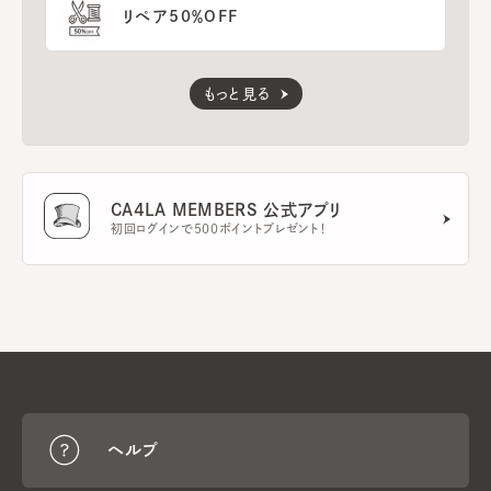
リペア50％OFF
もっと見る
CA4LA MEMBERS 公式アプリ
初回ログインで500ポイントプレゼント！
ヘルプ