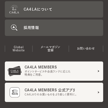
CA4LAについて
採用情報
Global
メールマガジン
お問い合わせ
Website
登録
CA4LA MEMBERS
ポイントサービスや会員ランクに応じた
特典をご用意。
CA4LA MEMBERS 公式アプリ
CA4LAでのお買いものをより楽しく便利に。