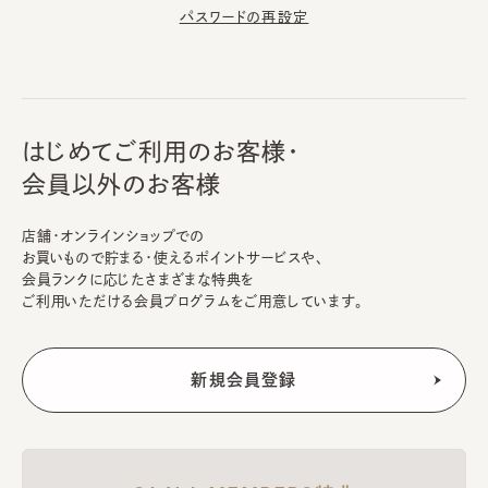
パスワードの再設定
はじめてご利用のお客様・
会員以外のお客様
店舗・オンラインショップでの
お買いもので貯まる・使えるポイントサービスや、
会員ランクに応じたさまざまな特典を
ご利用いただける会員プログラムをご用意しています。