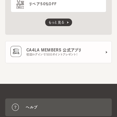
リペア50％OFF
もっと見る
CA4LA MEMBERS 公式アプリ
初回ログインで500ポイントプレゼント！
ヘルプ