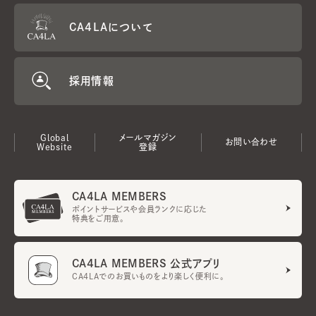
CA4LAについて
採用情報
Global
メールマガジン
お問い合わせ
Website
登録
CA4LA MEMBERS
ポイントサービスや会員ランクに応じた
特典をご用意。
CA4LA MEMBERS 公式アプリ
CA4LAでのお買いものをより楽しく便利に。