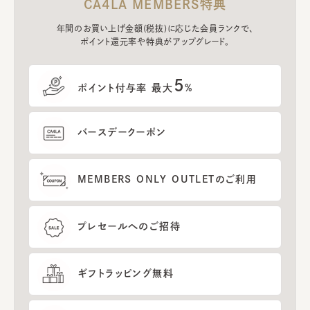
CA4LA MEMBERS特典
年間のお買い上げ金額(税抜)に応じた会員ランクで、
ポイント還元率や特典がアップグレード。
5
ポイント付与率 最大
%
バースデークーポン
MEMBERS ONLY OUTLETのご利用
プレセールへのご招待
ギフトラッピング無料