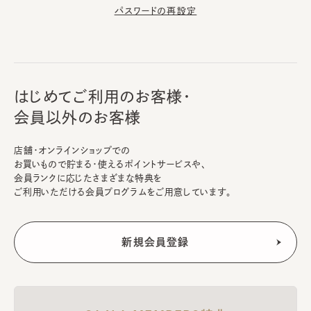
パスワードの再設定
はじめてご利用のお客様・
会員以外のお客様
店舗・オンラインショップでの
お買いもので貯まる・使えるポイントサービスや、
会員ランクに応じたさまざまな特典を
ご利用いただける会員プログラムをご用意しています。