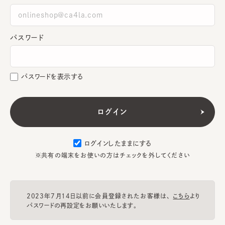
パスワード
パスワードを表示する
ログインしたままにする
※共有の端末をお使いの方はチェックを外してください
2023年7月14日以前に会員登録されたお客様は、
こちら
より
パスワードの再設定をお願いいたします。