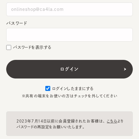
パスワード
パスワードを表示する
ログインしたままにする
※共有の端末をお使いの方はチェックを外してください
2023年7月14日以前に会員登録されたお客様は、
こちら
より
パスワードの再設定をお願いいたします。