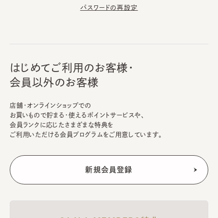
パスワードの再設定
はじめてご利用のお客様・
会員以外のお客様
店舗・オンラインショップでの
お買いもので貯まる・使えるポイントサービスや、
会員ランクに応じたさまざまな特典を
ご利用いただける会員プログラムをご用意しています。