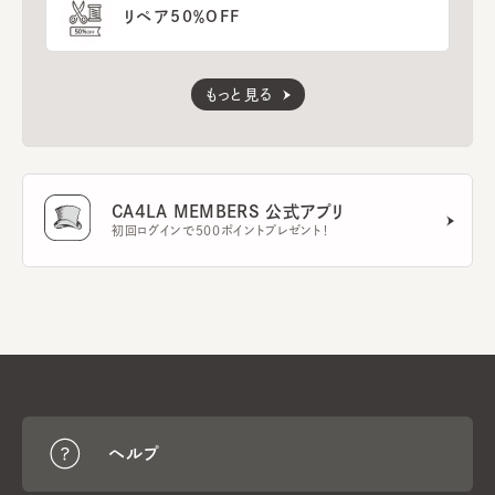
リペア50％OFF
もっと見る
CA4LA MEMBERS 公式アプリ
初回ログインで500ポイントプレゼント！
ヘルプ