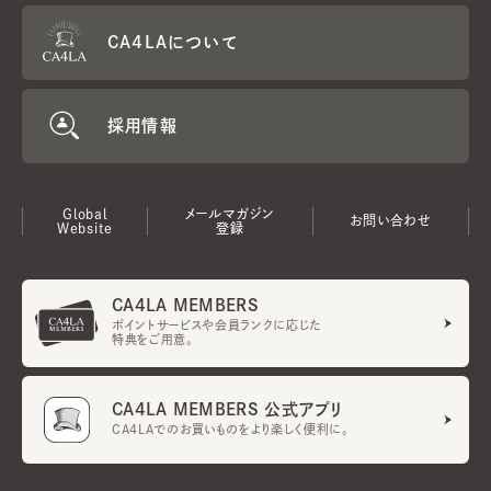
CA4LAについて
採用情報
Global
メールマガジン
お問い合わせ
Website
登録
CA4LA MEMBERS
ポイントサービスや会員ランクに応じた
特典をご用意。
CA4LA MEMBERS 公式アプリ
CA4LAでのお買いものをより楽しく便利に。