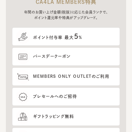
CA4LA MEMBERS特典
年間のお買い上げ金額(税抜)に応じた会員ランクで、
ポイント還元率や特典がアップグレード。
5
ポイント付与率 最大
%
バースデークーポン
MEMBERS ONLY OUTLETのご利用
プレセールへのご招待
ギフトラッピング無料