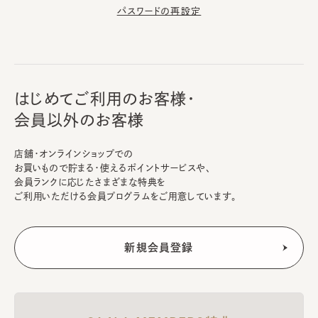
パスワードの再設定
はじめてご利用のお客様・
会員以外のお客様
店舗・オンラインショップでの
お買いもので貯まる・使えるポイントサービスや、
会員ランクに応じたさまざまな特典を
ご利用いただける会員プログラムをご用意しています。