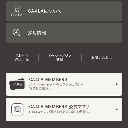
CA4LAについて
採用情報
Global
メールマガジン
お問い合わせ
Website
登録
CA4LA MEMBERS
ポイントサービスや会員ランクに応じた
特典をご用意。
CA4LA MEMBERS 公式アプリ
CA4LAでのお買いものをより楽しく便利に。