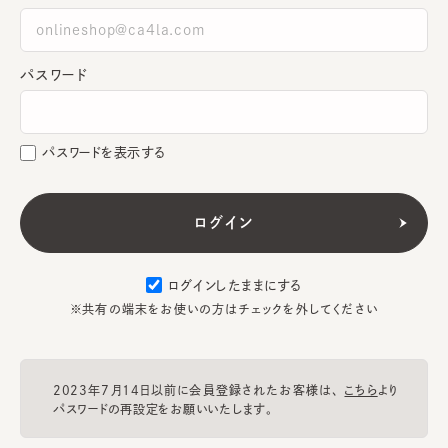
パスワード
パスワードを表示する
ログインしたままにする
※共有の端末をお使いの方はチェックを外してください
2023年7月14日以前に会員登録されたお客様は、
こちら
より
パスワードの再設定をお願いいたします。