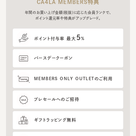
CA4LA MEMBERS特典
年間のお買い上げ金額(税抜)に応じた会員ランクで、
ポイント還元率や特典がアップグレード。
5
ポイント付与率 最大
%
バースデークーポン
MEMBERS ONLY OUTLETのご利用
プレセールへのご招待
ギフトラッピング無料