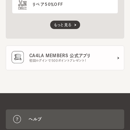
リペア50％OFF
もっと見る
CA4LA MEMBERS 公式アプリ
初回ログインで500ポイントプレゼント！
ヘルプ