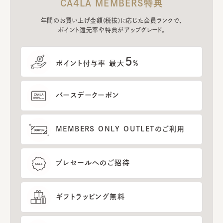
CA4LA MEMBERS特典
年間のお買い上げ金額(税抜)に応じた会員ランクで、
ポイント還元率や特典がアップグレード。
5
ポイント付与率 最大
%
バースデークーポン
MEMBERS ONLY OUTLETのご利用
プレセールへのご招待
ギフトラッピング無料