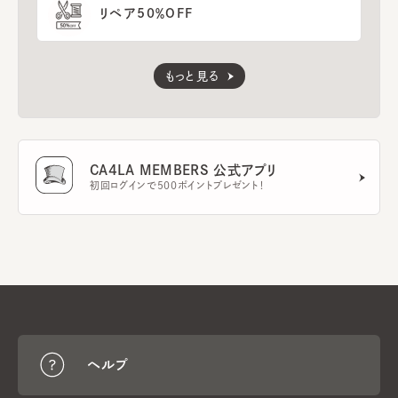
リペア50％OFF
もっと見る
CA4LA MEMBERS 公式アプリ
初回ログインで500ポイントプレゼント！
ヘルプ