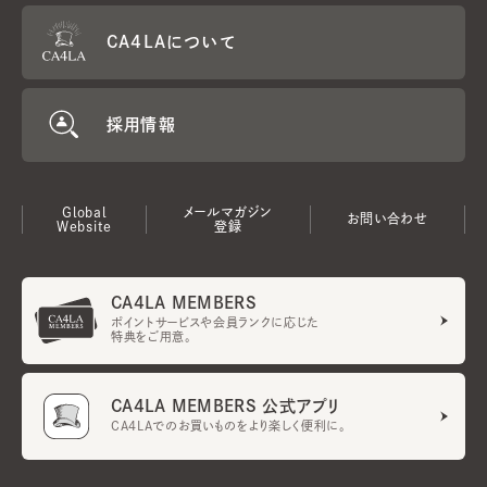
CA4LAについて
採用情報
Global
メールマガジン
お問い合わせ
Website
登録
CA4LA MEMBERS
ポイントサービスや会員ランクに応じた
特典をご用意。
CA4LA MEMBERS 公式アプリ
CA4LAでのお買いものをより楽しく便利に。