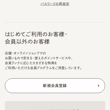
パスワードの再設定
はじめてご利用のお客様・
会員以外のお客様
店舗・オンラインショップでの
お買いもので貯まる・使えるポイントサービスや、
会員ランクに応じたさまざまな特典を
ご利用いただける会員プログラムをご用意しています。