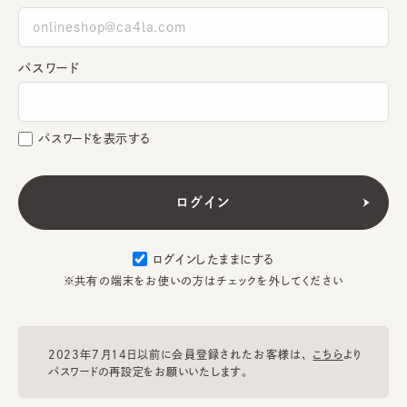
パスワード
パスワードを表示する
ログインしたままにする
※共有の端末をお使いの方はチェックを外してください
2023年7月14日以前に会員登録されたお客様は、
こちら
より
パスワードの再設定をお願いいたします。