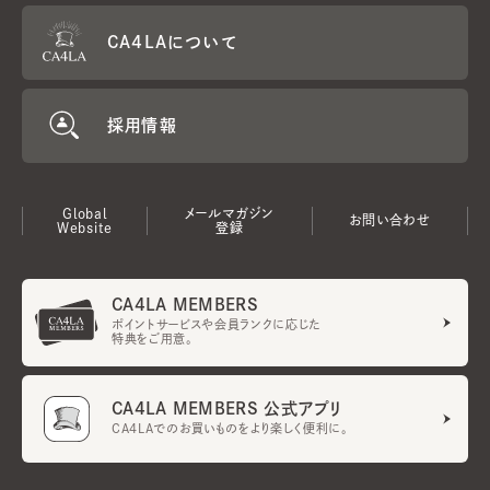
CA4LAについて
採用情報
Global
メールマガジン
お問い合わせ
Website
登録
CA4LA MEMBERS
ポイントサービスや会員ランクに応じた
特典をご用意。
CA4LA MEMBERS 公式アプリ
CA4LAでのお買いものをより楽しく便利に。