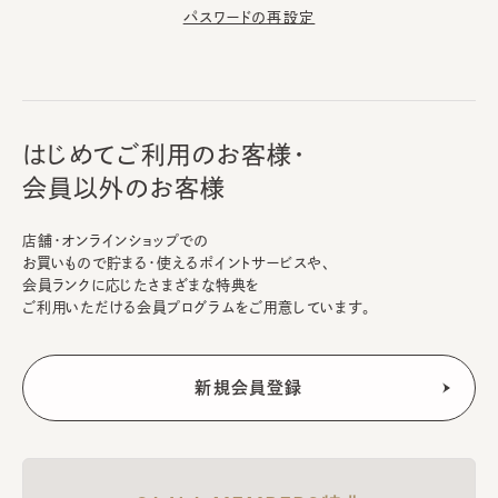
パスワードの再設定
はじめてご利用のお客様・
会員以外のお客様
店舗・オンラインショップでの
お買いもので貯まる・使えるポイントサービスや、
会員ランクに応じたさまざまな特典を
ご利用いただける会員プログラムをご用意しています。