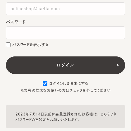
パスワード
パスワードを表示する
ログインしたままにする
※共有の端末をお使いの方はチェックを外してください
2023年7月14日以前に会員登録されたお客様は、
こちら
より
パスワードの再設定をお願いいたします。