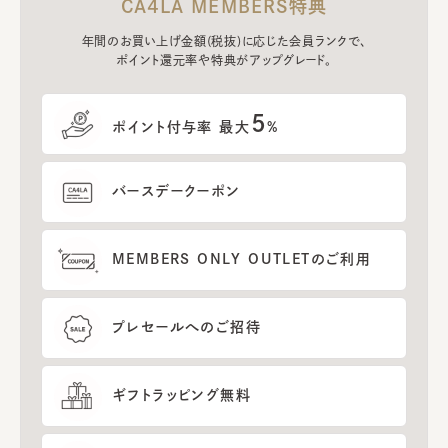
CA4LA MEMBERS特典
年間のお買い上げ金額(税抜)に応じた会員ランクで、
ポイント還元率や特典がアップグレード。
5
ポイント付与率 最大
%
バースデークーポン
MEMBERS ONLY OUTLETのご利用
プレセールへのご招待
ギフトラッピング無料