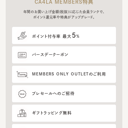
CA4LA MEMBERS特典
年間のお買い上げ金額(税抜)に応じた会員ランクで、
ポイント還元率や特典がアップグレード。
5
ポイント付与率 最大
%
バースデークーポン
MEMBERS ONLY OUTLETのご利用
プレセールへのご招待
ギフトラッピング無料