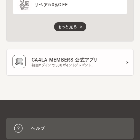
リペア50％OFF
もっと見る
CA4LA MEMBERS 公式アプリ
初回ログインで500ポイントプレゼント！
ヘルプ