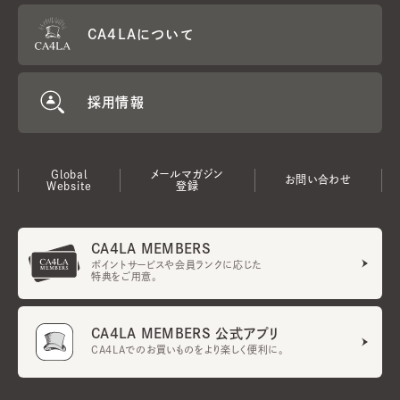
CA4LAについて
採用情報
Global
メールマガジン
お問い合わせ
Website
登録
CA4LA MEMBERS
ポイントサービスや会員ランクに応じた
特典をご用意。
CA4LA MEMBERS 公式アプリ
CA4LAでのお買いものをより楽しく便利に。