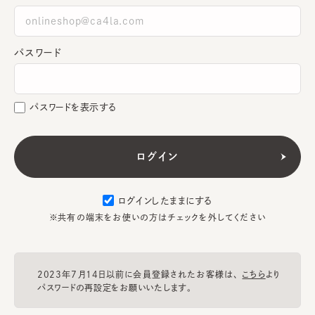
パスワード
パスワードを表示する
ログインしたままにする
※共有の端末をお使いの方はチェックを外してください
2023年7月14日以前に会員登録されたお客様は、
こちら
より
パスワードの再設定をお願いいたします。