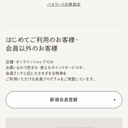
パスワードの再設定
はじめてご利用のお客様・
会員以外のお客様
店舗・オンラインショップでの
お買いもので貯まる・使えるポイントサービスや、
会員ランクに応じたさまざまな特典を
ご利用いただける会員プログラムをご用意しています。